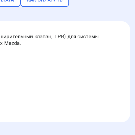
ширительный клапан, ТРВ) для системы
х Mazda.