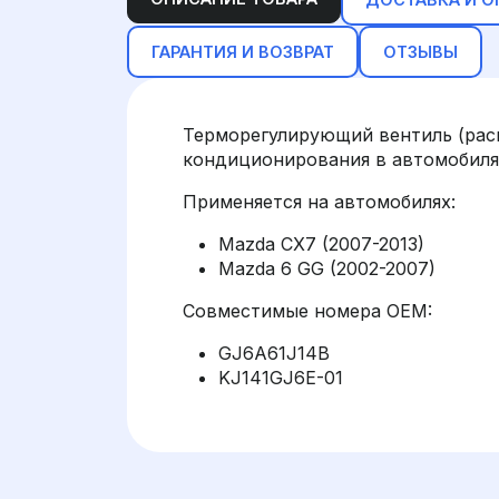
ГАРАНТИЯ И ВОЗВРАТ
ОТЗЫВЫ
Терморегулирующий вентиль (рас
кондиционирования в автомобиля
Применяется на автомобилях:
Mazda CX7 (2007-2013)
Mazda 6 GG (2002-2007)
Совместимые номера OEM:
GJ6A61J14B
KJ141GJ6E-01