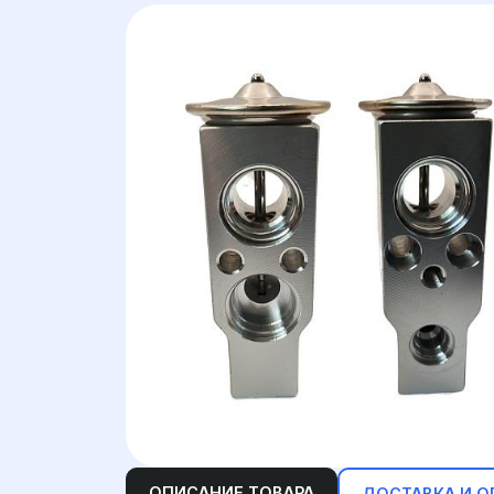
ОПИСАНИЕ ТОВАРА
ДОСТАВКА И О