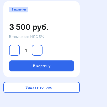
В наличии
3 500 руб.
В том числе НДС 5%
В корзину
Задать вопрос