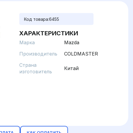
Код товара:
6455
ХАРАКТЕРИСТИКИ
Марка
Mazda
Производитель
COLDMASTER
Страна
Китай
изготовитель
ПЛАТА
КАК ОПЛАТИТЬ