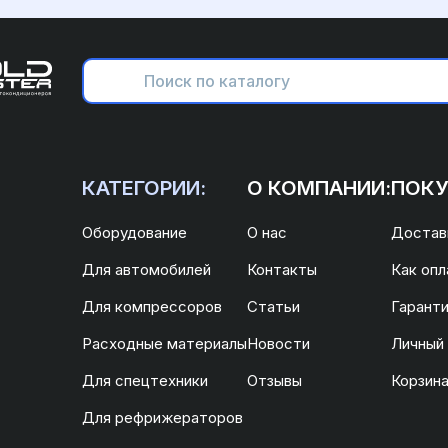
КАТЕГОРИИ:
О КОМПАНИИ:
ПОКУ
Оборудование
О нас
Доставк
Для автомобилей
Контакты
Как опл
Для компрессоров
Статьи
Гаранти
Расходные материалы
Новости
Личный
Для спецтехники
Отзывы
Корзин
Для рефрижераторов