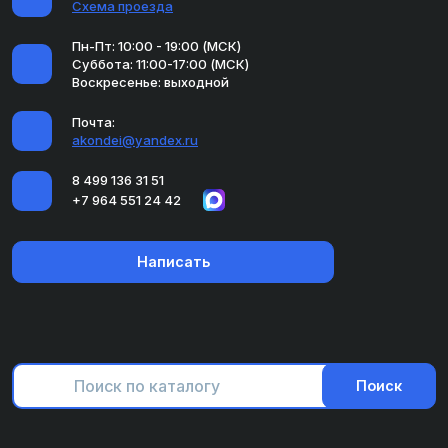
Схема проезда
Пн-Пт: 10:00 - 19:00 (МСК)
Суббота: 11:00-17:00 (МСК)
Воскресенье: выходной
Почта:
akondei@yandex.ru
8 499 136 31 51
+7 964 551 24 42
Написать
Поиск