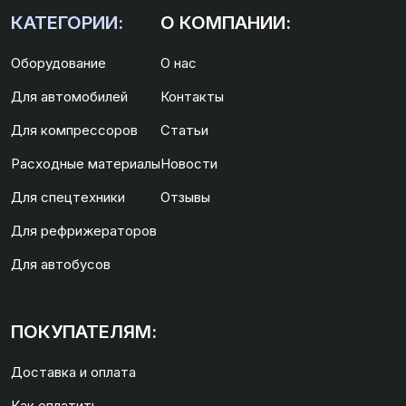
КАТЕГОРИИ:
О КОМПАНИИ:
Оборудование
О нас
Для автомобилей
Контакты
Для компрессоров
Статьи
Расходные материалы
Новости
Для спецтехники
Отзывы
Для рефрижераторов
Для автобусов
ПОКУПАТЕЛЯМ:
Доставка и оплата
Как оплатить