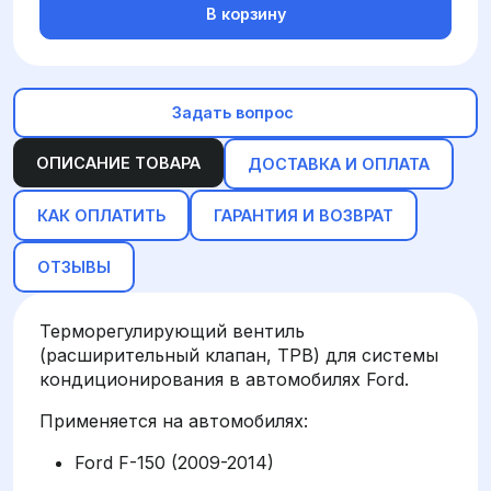
В корзину
Задать вопрос
ОПИСАНИЕ ТОВАРА
ДОСТАВКА И ОПЛАТА
КАК ОПЛАТИТЬ
ГАРАНТИЯ И ВОЗВРАТ
ОТЗЫВЫ
Терморегулирующий вентиль
(расширительный клапан, ТРВ) для системы
кондиционирования в автомобилях Ford.
Применяется на автомобилях:
Ford F-150 (2009-2014)