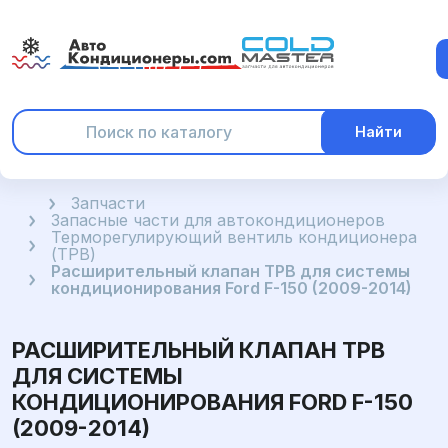
Найти
Главная
Запчасти
Запасные части для автокондиционеров
Терморегулирующий вентиль кондиционера
(ТРВ)
Расширительный клапан ТРВ для системы
кондиционирования Ford F-150 (2009-2014)
РАСШИРИТЕЛЬНЫЙ КЛАПАН ТРВ
ДЛЯ СИСТЕМЫ
КОНДИЦИОНИРОВАНИЯ FORD F-150
(2009-2014)