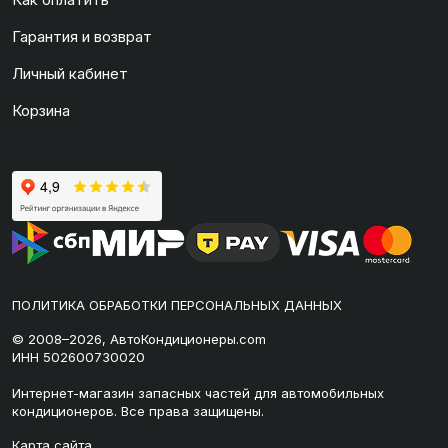
Гарантия и возврат
Личный кабинет
Корзина
ПОЛИТИКА ОБРАБОТКИ ПЕРСОНАЛЬНЫХ ДАННЫХ
© 2008–2026, АвтоКондиционеры.com
ИНН 502600730020
Интернет-магазин запасных частей для автомобильных
кондиционеров. Все права защищены.
Карта сайта