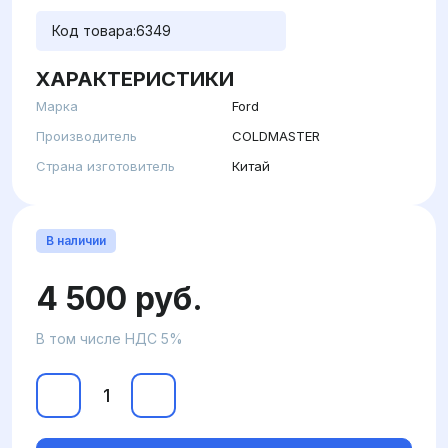
Код товара:
6349
ХАРАКТЕРИСТИКИ
Марка
Ford
Производитель
COLDMASTER
Страна изготовитель
Китай
В наличии
4 500 руб.
В том числе НДС 5%