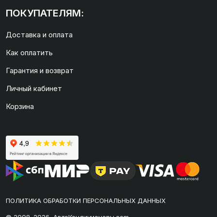
ПОКУПАТЕЛЯМ:
Доставка и оплата
Как оплатить
Гарантия и возврат
Личный кабинет
Корзина
ПОЛИТИКА ОБРАБОТКИ ПЕРСОНАЛЬНЫХ ДАННЫХ