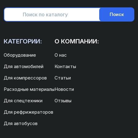
Поиск
КАТЕГОРИИ:
О КОМПАНИИ:
Оборудование
О нас
Для автомобилей
Контакты
Для компрессоров
Статьи
Расходные материалы
Новости
Для спецтехники
Отзывы
Для рефрижераторов
Для автобусов