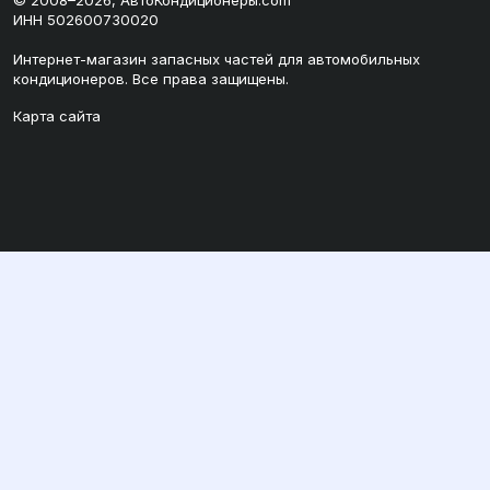
© 2008–2026, АвтоКондиционеры.com
ИНН 502600730020
Интернет-магазин запасных частей для автомобильных
кондиционеров. Все права защищены.
Карта сайта