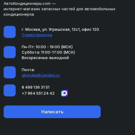
АвтоКондиционеры.com —
интернет-магазин запасных частей для автомобильных
кондиционеров
г. Москва, ул. Угрешская, 12с1, офис 120
Схема проезда
Пн-Пт: 10:00 - 19:00 (МСК)
Суббота: 11:00-17:00 (МСК)
Воскресенье: выходной
Почта:
akondei@yandex.ru
8 499 136 31 51
+7 964 551 24 42
Написать