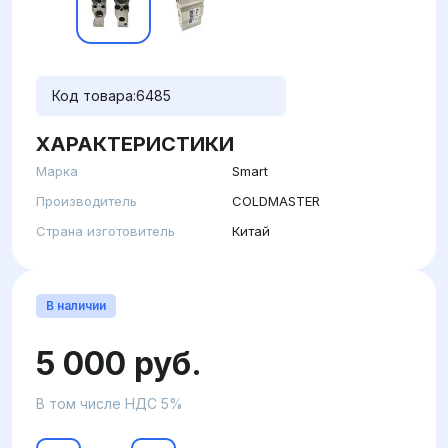
Код товара:
6485
ХАРАКТЕРИСТИКИ
Марка
Smart
Производитель
COLDMASTER
Страна изготовитель
Китай
В наличии
5 000 руб.
В том числе НДС 5%