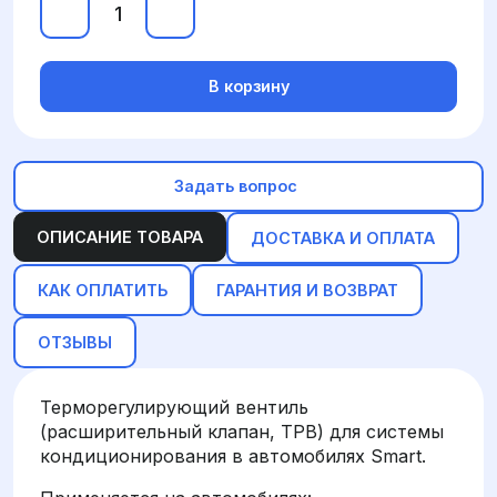
В корзину
Задать вопрос
ОПИСАНИЕ ТОВАРА
ДОСТАВКА И ОПЛАТА
КАК ОПЛАТИТЬ
ГАРАНТИЯ И ВОЗВРАТ
ОТЗЫВЫ
Терморегулирующий вентиль
(расширительный клапан, ТРВ) для системы
кондиционирования в автомобилях Smart.