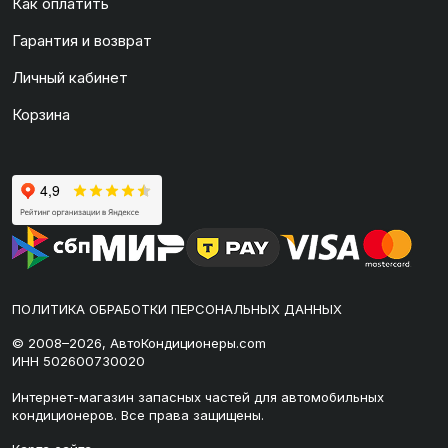
Как оплатить
Гарантия и возврат
Личный кабинет
Корзина
ПОЛИТИКА ОБРАБОТКИ ПЕРСОНАЛЬНЫХ ДАННЫХ
© 2008–2026, АвтоКондиционеры.com
ИНН 502600730020
Интернет-магазин запасных частей для автомобильных
кондиционеров. Все права защищены.