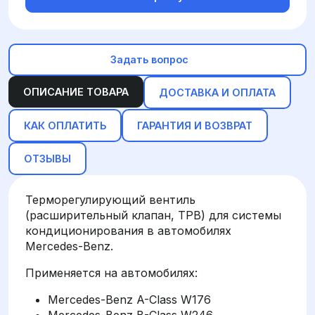
Задать вопрос
ОПИСАНИЕ ТОВАРА
ДОСТАВКА И ОПЛАТА
КАК ОПЛАТИТЬ
ГАРАНТИЯ И ВОЗВРАТ
ОТЗЫВЫ
Терморегулирующий вентиль
(расширительный клапан, ТРВ) для системы
кондиционирования в автомобилях
Mercedes-Benz.
Применяется на автомобилях:
Mercedes-Benz A-Class W176
Mercedes-Benz B-Class W246