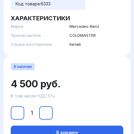
Код товара:
6333
ХАРАКТЕРИСТИКИ
Марка
Mercedes-Benz
Производитель
COLDMASTER
Страна изготовитель
Китай
В наличии
4 500 руб.
В том числе НДС 5%
В корзину