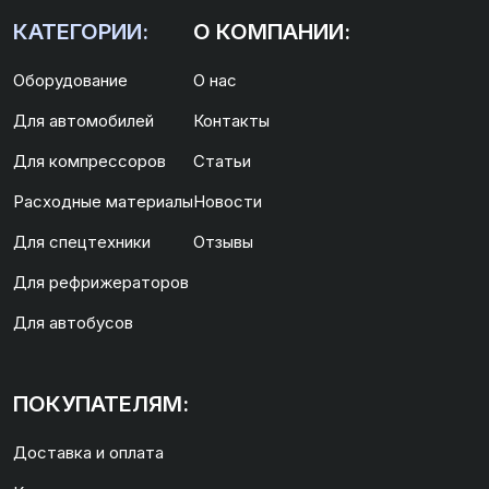
КАТЕГОРИИ:
О КОМПАНИИ:
Оборудование
О нас
Для автомобилей
Контакты
Для компрессоров
Статьи
Расходные материалы
Новости
Для спецтехники
Отзывы
Для рефрижераторов
Для автобусов
ПОКУПАТЕЛЯМ:
Доставка и оплата