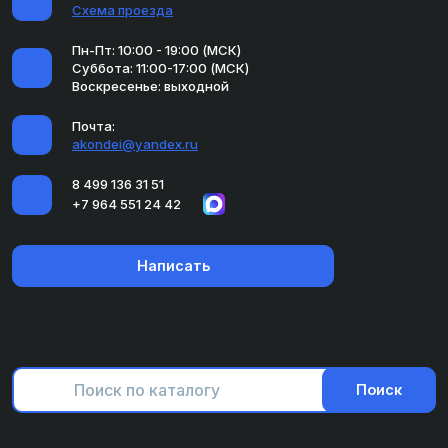
Схема проезда
Пн-Пт: 10:00 - 19:00 (МСК)
Суббота: 11:00-17:00 (МСК)
Воскресенье: выходной
Почта:
akondei@yandex.ru
8 499 136 31 51
+7 964 551 24 42
Написать
Поиск