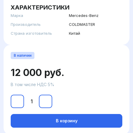
ХАРАКТЕРИСТИКИ
Марка
Mercedes-Benz
Производитель
COLDMASTER
Страна изготовитель
Китай
В наличии
12 000 руб.
В том числе НДС 5%
В корзину