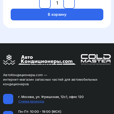
В корзину
АвтоКондиционеры.com —
интернет-магазин запасных частей для автомобильных
кондиционеров
г. Москва, ул. Угрешская, 12с1, офис 120
Схема проезда
Пн-Пт: 10:00 - 19:00 (МСК)