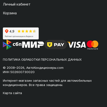
Личный кабинет
Корзина
ПОЛИТИКА ОБРАБОТКИ ПЕРСОНАЛЬНЫХ ДАННЫХ
© 2008–2026, АвтоКондиционеры.com
ИНН 502600730020
Интернет-магазин запасных частей для автомобильных
кондиционеров. Все права защищены.
Карта сайта