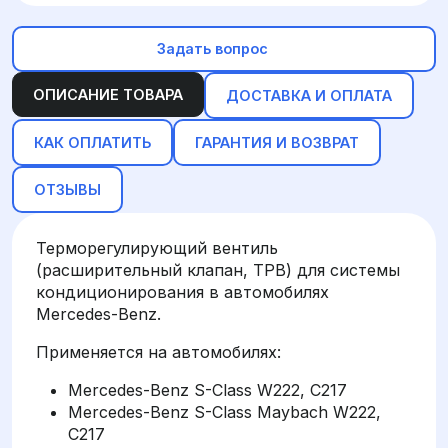
Задать вопрос
ОПИСАНИЕ ТОВАРА
ДОСТАВКА И ОПЛАТА
КАК ОПЛАТИТЬ
ГАРАНТИЯ И ВОЗВРАТ
ОТЗЫВЫ
Терморегулирующий вентиль
(расширительный клапан, ТРВ) для системы
кондиционирования в автомобилях
Mercedes-Benz.
Применяется на автомобилях:
Mercedes-Benz S-Class W222, C217
Mercedes-Benz S-Class Maybach W222,
C217