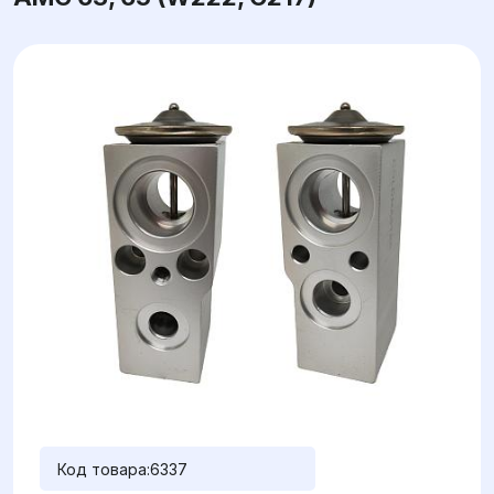
Код товара:
6337