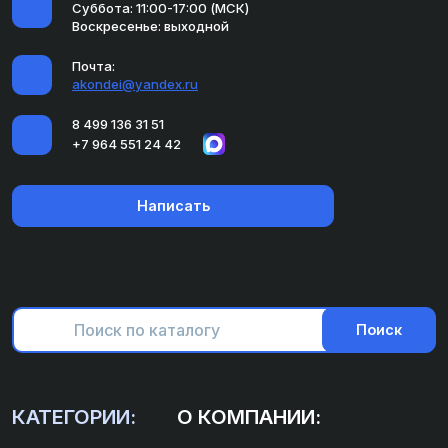
Суббота: 11:00-17:00 (МСК)
Воскресенье: выходной
Почта:
akondei@yandex.ru
8 499 136 31 51
+7 964 551 24 42
Написать
Поиск
КАТЕГОРИИ:
О КОМПАНИИ: