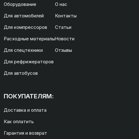
Оборудование
О нас
Для автомобилей
Контакты
Для компрессоров
Статьи
Расходные материалы
Новости
Для спецтехники
Отзывы
Для рефрижераторов
Для автобусов
ПОКУПАТЕЛЯМ:
Доставка и оплата
Как оплатить
Гарантия и возврат