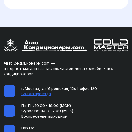
АвтоКондиционеры.com —
интернет-магазин запасных частей для автомобильных
кондиционеров
г. Москва, ул. Угрешская, 12с1, офис 120
Схема проезда
Пн-Пт: 10:00 - 19:00 (МСК)
Суббота: 11:00-17:00 (МСК)
Воскресенье: выходной
Почта: