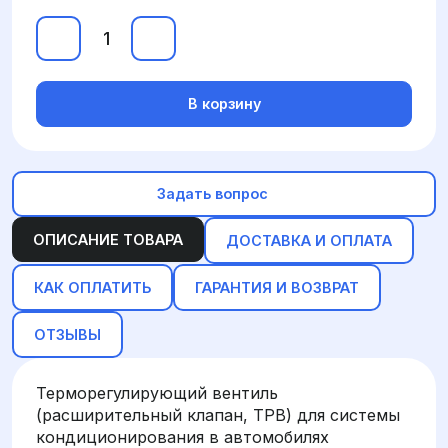
В корзину
Задать вопрос
ОПИСАНИЕ ТОВАРА
ДОСТАВКА И ОПЛАТА
КАК ОПЛАТИТЬ
ГАРАНТИЯ И ВОЗВРАТ
ОТЗЫВЫ
Терморегулирующий вентиль
(расширительный клапан, ТРВ) для системы
кондиционирования в автомобилях