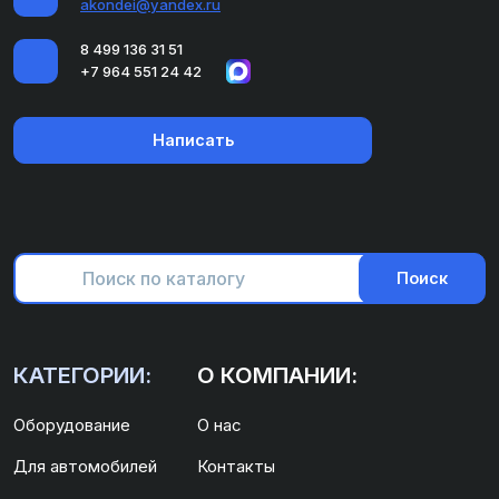
akondei@yandex.ru
8 499 136 31 51
+7 964 551 24 42
Написать
Поиск
КАТЕГОРИИ:
О КОМПАНИИ:
Оборудование
О нас
Для автомобилей
Контакты