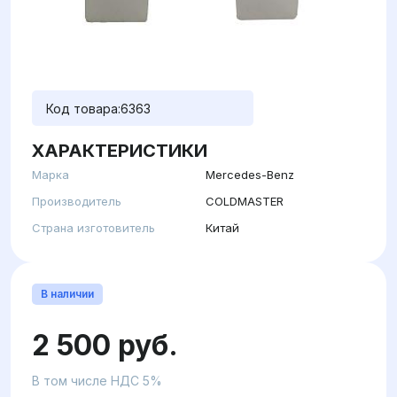
Код товара:
6363
ХАРАКТЕРИСТИКИ
Марка
Mercedes-Benz
Производитель
COLDMASTER
Страна изготовитель
Китай
В наличии
2 500 руб.
В том числе НДС 5%