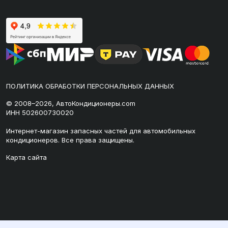
ПОЛИТИКА ОБРАБОТКИ ПЕРСОНАЛЬНЫХ ДАННЫХ
© 2008–2026, АвтоКондиционеры.com
ИНН 502600730020
Интернет-магазин запасных частей для автомобильных
кондиционеров. Все права защищены.
Карта сайта