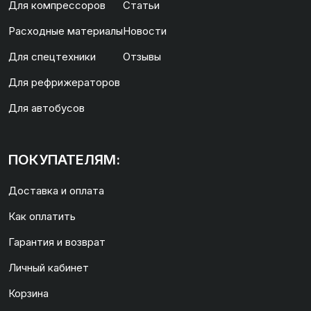
Для компрессоров
Статьи
Расходные материалы
Новости
Для спецтехники
Отзывы
Для рефрижераторов
Для автобусов
ПОКУПАТЕЛЯМ:
Доставка и оплата
Как оплатить
Гарантия и возврат
Личный кабинет
Корзина