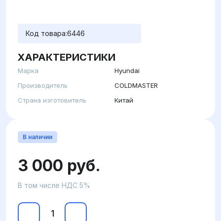
Код товара:
6446
ХАРАКТЕРИСТИКИ
Марка
Hyundai
Производитель
COLDMASTER
Страна изготовитель
Китай
В наличии
3 000 руб.
В том числе НДС 5%