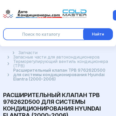
Найти
Главная
Запчасти
Запасные части для автокондиционеров
Терморегулирующий вентиль кондиционера
(ТРВ)
Расширительный клапан ТРВ 976262D500
для системы кондиционирования Hyundai
Elantra (2000-2006)
РАСШИРИТЕЛЬНЫЙ КЛАПАН ТРВ
976262D500 ДЛЯ СИСТЕМЫ
КОНДИЦИОНИРОВАНИЯ HYUNDAI
ELANTRA (2000-2006)