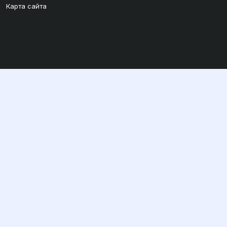
Карта сайта