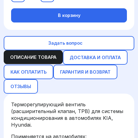
В корзину
Задать вопрос
ОПИСАНИЕ ТОВАРА
ДОСТАВКА И ОПЛАТА
КАК ОПЛАТИТЬ
ГАРАНТИЯ И ВОЗВРАТ
ОТЗЫВЫ
Терморегулирующий вентиль
(расширительный клапан, ТРВ) для системы
кондиционирования в автомобилях KIA,
Hyundai.
Применяется на автомобилях: