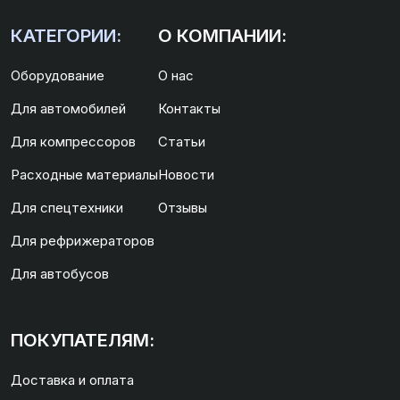
КАТЕГОРИИ:
О КОМПАНИИ:
Оборудование
О нас
Для автомобилей
Контакты
Для компрессоров
Статьи
Расходные материалы
Новости
Для спецтехники
Отзывы
Для рефрижераторов
Для автобусов
ПОКУПАТЕЛЯМ:
Доставка и оплата