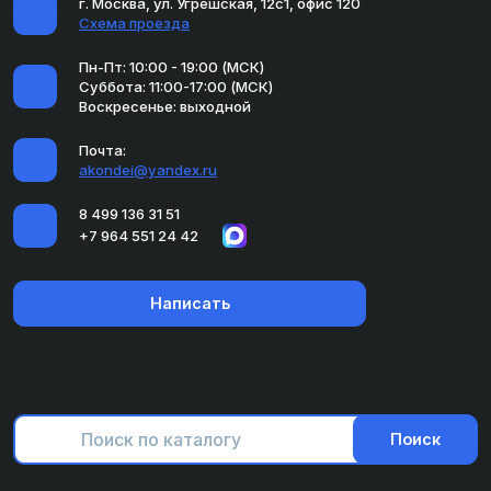
г. Москва, ул. Угрешская, 12с1, офис 120
Схема проезда
Пн-Пт: 10:00 - 19:00 (МСК)
Суббота: 11:00-17:00 (МСК)
Воскресенье: выходной
Почта:
akondei@yandex.ru
8 499 136 31 51
+7 964 551 24 42
Написать
Поиск