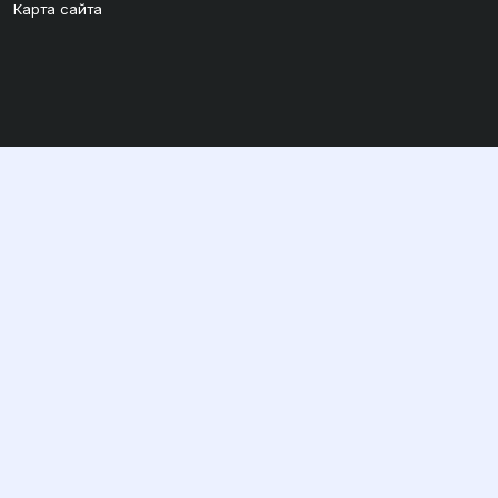
Карта сайта