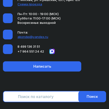
Схема проезда
Пн-Пт: 10:00 - 19:00 (МСК)
Суббота: 11:00-17:00 (МСК)
Воскресенье: выходной
Почта:
akondei@yandex.ru
8 499 136 31 51
+7 964 551 24 42
Написать
Поиск