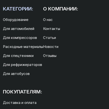
КАТЕГОРИИ:
О КОМПАНИИ:
Оборудование
О нас
Для автомобилей
Контакты
Для компрессоров
Статьи
Расходные материалы
Новости
Для спецтехники
Отзывы
Для рефрижераторов
Для автобусов
ПОКУПАТЕЛЯМ:
Доставка и оплата