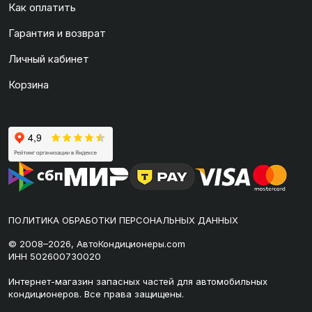
Как оплатить
Гарантия и возврат
Личный кабинет
Корзина
ПОЛИТИКА ОБРАБОТКИ ПЕРСОНАЛЬНЫХ ДАННЫХ
© 2008–2026, АвтоКондиционеры.com
ИНН 502600730020
Интернет-магазин запасных частей для автомобильных
кондиционеров. Все права защищены.