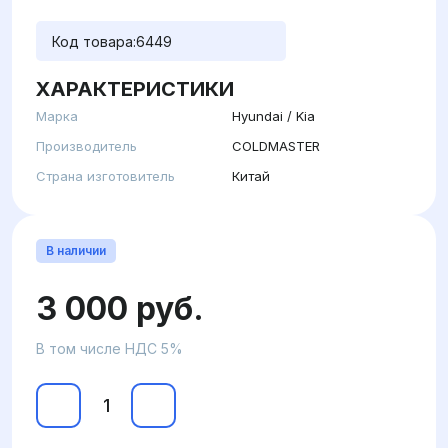
Код товара:
6449
ХАРАКТЕРИСТИКИ
Марка
Hyundai / Kia
Производитель
COLDMASTER
Страна изготовитель
Китай
В наличии
3 000 руб.
В том числе НДС 5%