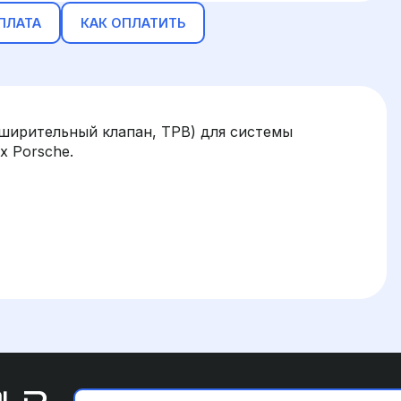
ПЛАТА
КАК ОПЛАТИТЬ
ширительный клапан, ТРВ) для системы
 Porsche.