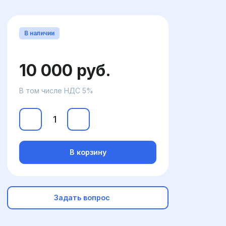
В наличии
10 000 руб.
В том числе НДС 5%
В корзину
Задать вопрос