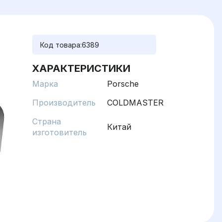
Код товара:
6389
ХАРАКТЕРИСТИКИ
Марка
Porsche
Производитель
COLDMASTER
Страна
Китай
изготовитель