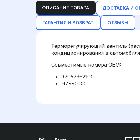
ОПИСАНИЕ ТОВАРА
ДОСТАВКА И О
ГАРАНТИЯ И ВОЗВРАТ
ОТЗЫВЫ
Терморегулирующий вентиль (рас
кондиционирования в автомобилях
Совместимые номера OEM:
97057362100
H7995005