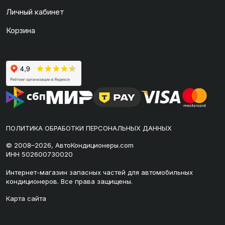
Личный кабинет
Корзина
ПОЛИТИКА ОБРАБОТКИ ПЕРСОНАЛЬНЫХ ДАННЫХ
© 2008–2026, АвтоКондиционеры.com
ИНН 502600730020
Интернет-магазин запасных частей для автомобильных
кондиционеров. Все права защищены.
Карта сайта