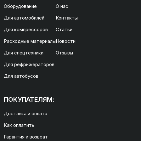
Оборудование
О нас
Для автомобилей
Контакты
Для компрессоров
Статьи
Расходные материалы
Новости
Для спецтехники
Отзывы
Для рефрижераторов
Для автобусов
ПОКУПАТЕЛЯМ:
Доставка и оплата
Как оплатить
Гарантия и возврат