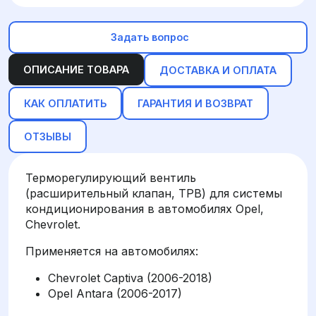
Задать вопрос
ОПИСАНИЕ ТОВАРА
ДОСТАВКА И ОПЛАТА
КАК ОПЛАТИТЬ
ГАРАНТИЯ И ВОЗВРАТ
ОТЗЫВЫ
Терморегулирующий вентиль
(расширительный клапан, ТРВ) для системы
кондиционирования в автомобилях Opel,
Chevrolet.
Применяется на автомобилях:
Chevrolet Captiva (2006-2018)
Opel Antara (2006-2017)