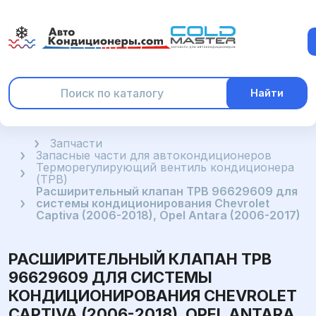
Найти
Главная
Запчасти
Запасные части для автокондиционеров
Терморегулирующий вентиль кондиционера
(ТРВ)
Расширительный клапан ТРВ 96629609 для
системы кондиционирования Chevrolet
Captiva (2006-2018), Opel Antara (2006-2017)
РАСШИРИТЕЛЬНЫЙ КЛАПАН ТРВ
96629609 ДЛЯ СИСТЕМЫ
КОНДИЦИОНИРОВАНИЯ CHEVROLET
CAPTIVA (2006-2018), OPEL ANTARA