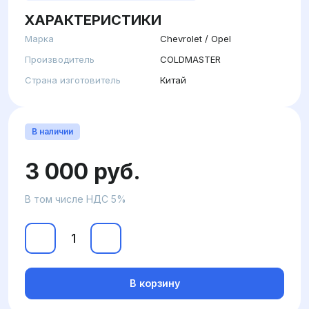
ХАРАКТЕРИСТИКИ
Марка
Chevrolet / Opel
Производитель
COLDMASTER
Страна изготовитель
Китай
В наличии
3 000 руб.
В том числе НДС 5%
В корзину