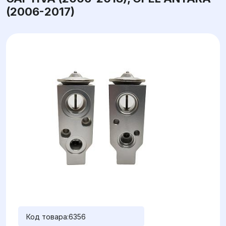
(2006-2017)
Код товара:
6356