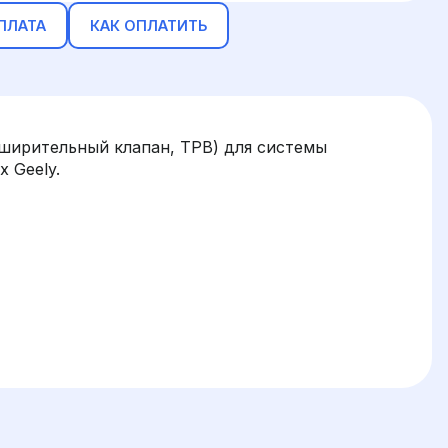
ПЛАТА
КАК ОПЛАТИТЬ
ширительный клапан, ТРВ) для системы
 Geely.