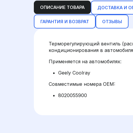
ОПИСАНИЕ ТОВАРА
ДОСТАВКА И О
ГАРАНТИЯ И ВОЗВРАТ
ОТЗЫВЫ
Терморегулирующий вентиль (рас
кондиционирования в автомобилях
Применяется на автомобилях:
Geely Coolray
Совместимые номера OEM:
8020055900