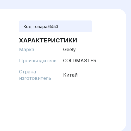
Код товара:
6453
ХАРАКТЕРИСТИКИ
Марка
Geely
Производитель
COLDMASTER
Страна
Китай
изготовитель