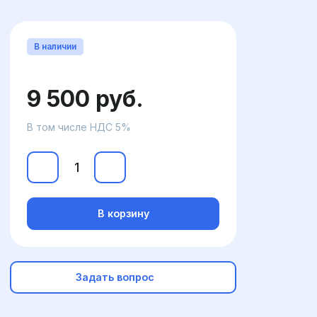
В наличии
9 500 руб.
В том числе НДС 5%
В корзину
Задать вопрос