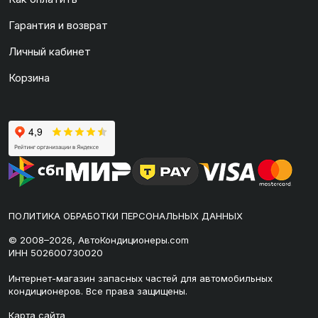
Гарантия и возврат
Личный кабинет
Корзина
ПОЛИТИКА ОБРАБОТКИ ПЕРСОНАЛЬНЫХ ДАННЫХ
© 2008–2026, АвтоКондиционеры.com
ИНН 502600730020
Интернет-магазин запасных частей для автомобильных
кондиционеров. Все права защищены.
Карта сайта