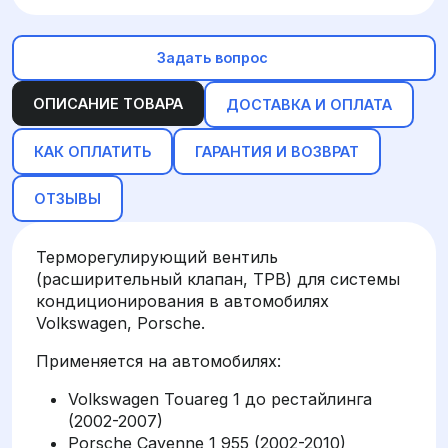
Задать вопрос
ОПИСАНИЕ ТОВАРА
ДОСТАВКА И ОПЛАТА
КАК ОПЛАТИТЬ
ГАРАНТИЯ И ВОЗВРАТ
ОТЗЫВЫ
Терморегулирующий вентиль
(расширительный клапан, ТРВ) для системы
кондиционирования в автомобилях
Volkswagen, Porsche.
Применяется на автомобилях:
Volkswagen Touareg 1 до рестайлинга
(2002-2007)
Porsche Cayenne 1 955 (2002-2010)