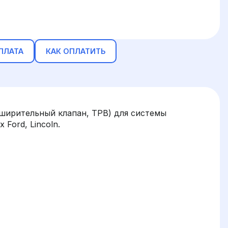
ПЛАТА
КАК ОПЛАТИТЬ
ширительный клапан, ТРВ) для системы
Ford, Lincoln.