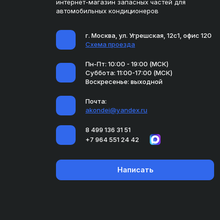
интернет-магазин запасных частей для
автомобильных кондиционеров
г. Москва, ул. Угрешская, 12с1, офис 120
Схема проезда
Пн-Пт: 10:00 - 19:00 (МСК)
Суббота: 11:00-17:00 (МСК)
Воскресенье: выходной
Почта:
akondei@yandex.ru
8 499 136 31 51
+7 964 551 24 42
Написать