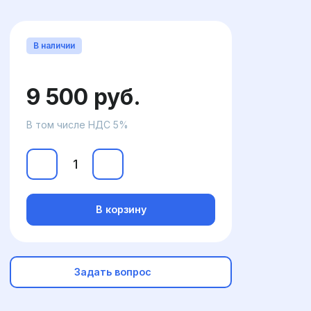
В наличии
9 500 руб.
В том числе НДС 5%
В корзину
Задать вопрос