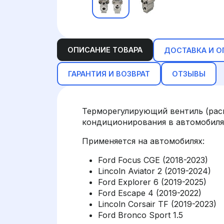
ОПИСАНИЕ ТОВАРА
ДОСТАВКА И О
ГАРАНТИЯ И ВОЗВРАТ
ОТЗЫВЫ
Терморегулирующий вентиль (рас
кондиционирования в автомобилях 
Применяется на автомобилях:
Ford Focus CGE (2018-2023)
Lincoln Aviator 2 (2019-2024)
Ford Explorer 6 (2019-2025)
Ford Escape 4 (2019-2022)
Lincoln Corsair TF (2019-2023)
Ford Bronco Sport 1.5