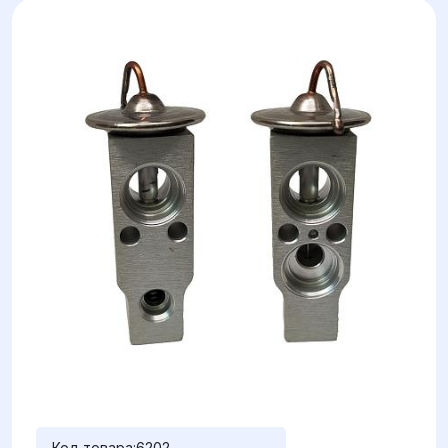
Код товара:
6202