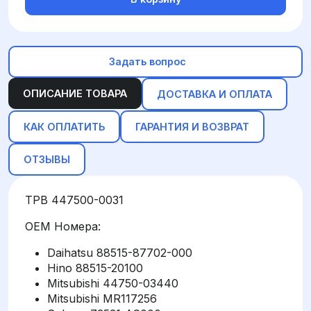
Задать вопрос
ОПИСАНИЕ ТОВАРА
ДОСТАВКА И ОПЛАТА
КАК ОПЛАТИТЬ
ГАРАНТИЯ И ВОЗВРАТ
ОТЗЫВЫ
ТРВ 447500-0031
OEM Номера:
Daihatsu 88515-87702-000
Hino 88515-20100
Mitsubishi 44750-03440
Mitsubishi MR117256