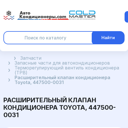
Найти
Главная
Запчасти
Запасные части для автокондиционеров
Терморегулирующий вентиль кондиционера
(ТРВ)
Расширительный клапан кондиционера
Toyota, 447500-0031
РАСШИРИТЕЛЬНЫЙ КЛАПАН
КОНДИЦИОНЕРА TOYOTA, 447500-
0031