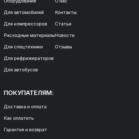
Оборудование
О нас
Для автомобилей
Контакты
Для компрессоров
Статьи
Расходные материалы
Новости
Для спецтехники
Отзывы
Для рефрижераторов
Для автобусов
ПОКУПАТЕЛЯМ:
Доставка и оплата
Как оплатить
Гарантия и возврат