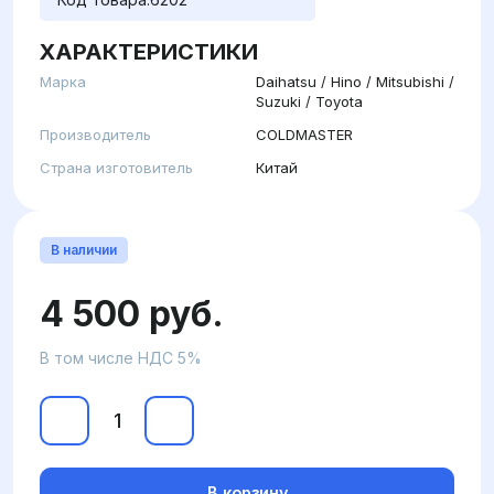
ХАРАКТЕРИСТИКИ
Марка
Daihatsu / Hino / Mitsubishi /
Suzuki / Toyota
Производитель
COLDMASTER
Страна изготовитель
Китай
В наличии
4 500 руб.
В том числе НДС 5%
В корзину