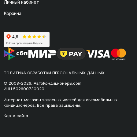
Личный кабинет
Корзина
ПОЛИТИКА ОБРАБОТКИ ПЕРСОНАЛЬНЫХ ДАННЫХ
© 2008–2026, АвтоКондиционеры.com
ИНН 502600730020
Интернет-магазин запасных частей для автомобильных
кондиционеров. Все права защищены.
Карта сайта