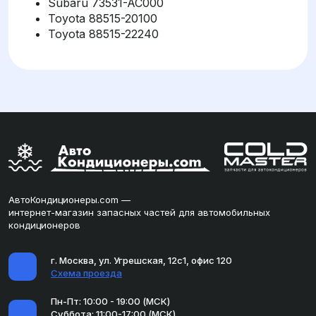
Subaru 73531-AC000
Toyota 88515-20100
Toyota 88515-22240
АвтоКондиционеры.com —
интернет-магазин запасных частей для автомобильных
кондиционеров
г. Москва, ул. Угрешская, 12с1, офис 120
Схема проезда
Пн-Пт: 10:00 - 19:00 (МСК)
Суббота: 11:00-17:00 (МСК)