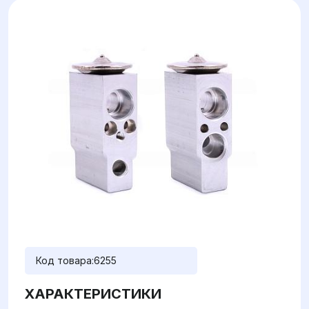
Код товара:
6255
ХАРАКТЕРИСТИКИ