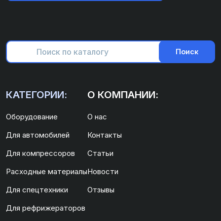
Поиск
КАТЕГОРИИ:
О КОМПАНИИ:
Оборудование
О нас
Для автомобилей
Контакты
Для компрессоров
Статьи
Расходные материалы
Новости
Для спецтехники
Отзывы
Для рефрижераторов