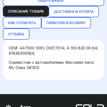
Задать вопрос
ОПИСАНИЕ ТОВАРА
ДОСТАВКА И ОПЛАТА
КАК ОПЛАТИТЬ
ГАРАНТИЯ И ВОЗВРАТ
ОТЗЫВЫ
OEM: 447500-1091; DVE17014; A 163 830 00 84;
A1638300084;
Совместим с автомобилями: Mercedes-benz
ML-Class (W163)