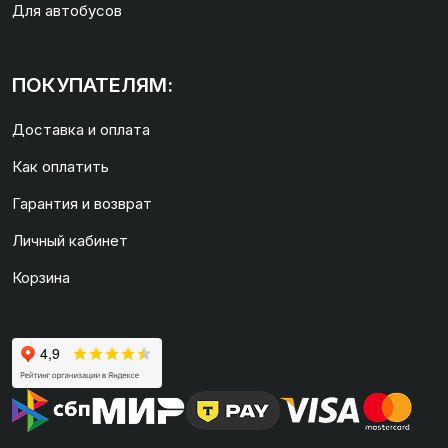
Для автобусов
ПОКУПАТЕЛЯМ:
Доставка и оплата
Как оплатить
Гарантия и возврат
Личный кабинет
Корзина