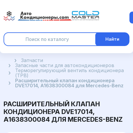
Найти
Главная
Запчасти
Запасные части для автокондиционеров
Терморегулирующий вентиль кондиционера
(ТРВ)
Расширительный клапан кондиционера
DVE17014, A1638300084 для Mercedes-Benz
РАСШИРИТЕЛЬНЫЙ КЛАПАН
КОНДИЦИОНЕРА DVE17014,
A1638300084 ДЛЯ MERCEDES-BENZ