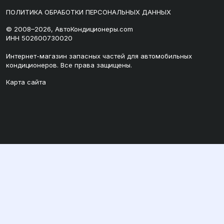
ПОЛИТИКА ОБРАБОТКИ ПЕРСОНАЛЬНЫХ ДАННЫХ
© 2008–2026, АвтоКондиционеры.com
ИНН 502600730020
Интернет-магазин запасных частей для автомобильных
кондиционеров. Все права защищены.
Карта сайта