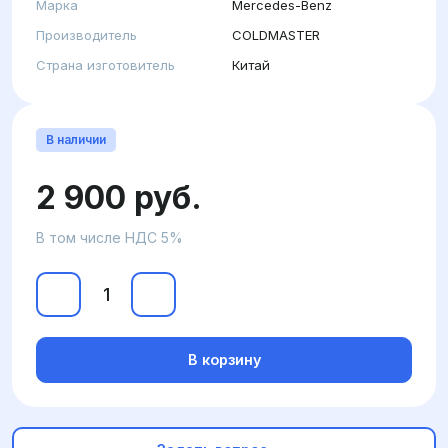
Марка
Mercedes-Benz
Производитель
COLDMASTER
Страна изготовитель
Китай
В наличии
2 900 руб.
В том числе НДС 5%
В корзину