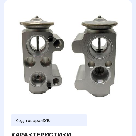
Код товара:
6310
ХАРАКТЕРИСТИКИ