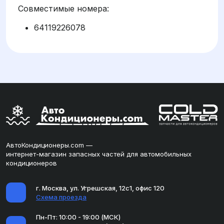
Совместимые номера:
64119226078
АвтоКондиционеры.com —
интернет-магазин запасных частей для автомобильных
кондиционеров
г. Москва, ул. Угрешская, 12с1, офис 120
Схема проезда
Пн-Пт: 10:00 - 19:00 (МСК)