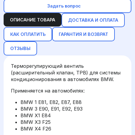
Задать вопрос
ОПИСАНИЕ ТОВАРА
ДОСТАВКА И ОПЛАТА
КАК ОПЛАТИТЬ
ГАРАНТИЯ И ВОЗВРАТ
ОТЗЫВЫ
Терморегулирующий вентиль
(расширительный клапан, ТРВ) для системы
кондиционирования в автомобилях BMW.
Применяется на автомобилях:
BMW 1 E81, E82, E87, E88
BMW 3 E90, E91, E92, E93
BMW X1 E84
BMW X3 F25
BMW X4 F26