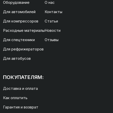
Оборудование
О нас
Для автомобилей
Контакты
Для компрессоров
Статьи
Расходные материалы
Новости
Для спецтехники
Отзывы
Для рефрижераторов
Для автобусов
ПОКУПАТЕЛЯМ:
Доставка и оплата
Как оплатить
Гарантия и возврат