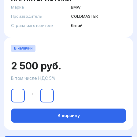
Марка
BMW
Производитель
COLDMASTER
Страна изготовитель
Китай
В наличии
2 500 руб.
В том числе НДС 5%
В корзину