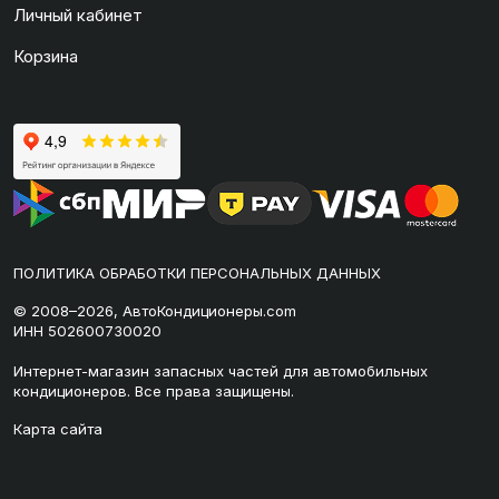
Личный кабинет
Корзина
ПОЛИТИКА ОБРАБОТКИ ПЕРСОНАЛЬНЫХ ДАННЫХ
© 2008–2026, АвтоКондиционеры.com
ИНН 502600730020
Интернет-магазин запасных частей для автомобильных
кондиционеров. Все права защищены.
Карта сайта