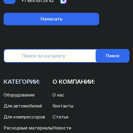
+7 964 551 24 42
Написать
Поиск
КАТЕГОРИИ:
О КОМПАНИИ:
Оборудование
О нас
Для автомобилей
Контакты
Для компрессоров
Статьи
Расходные материалы
Новости