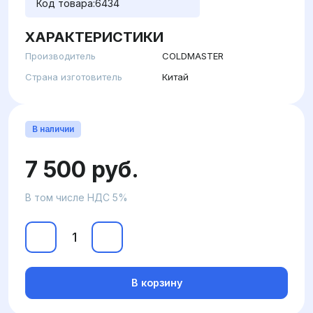
Код товара:
6434
ХАРАКТЕРИСТИКИ
Производитель
COLDMASTER
Страна изготовитель
Китай
В наличии
7 500 руб.
В том числе НДС 5%
В корзину