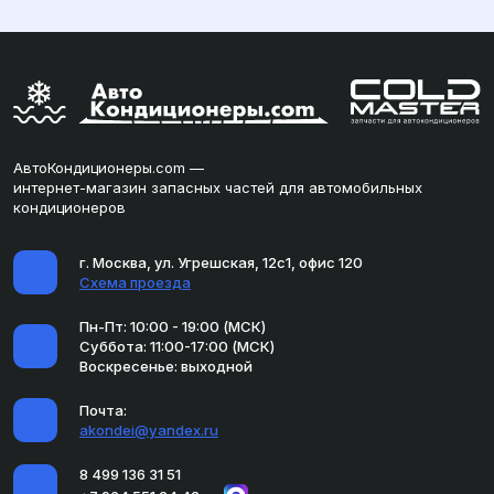
АвтоКондиционеры.com —
интернет-магазин запасных частей для автомобильных
кондиционеров
г. Москва, ул. Угрешская, 12с1, офис 120
Схема проезда
Пн-Пт: 10:00 - 19:00 (МСК)
Суббота: 11:00-17:00 (МСК)
Воскресенье: выходной
Почта:
akondei@yandex.ru
8 499 136 31 51