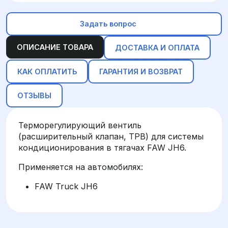
Задать вопрос
ОПИСАНИЕ ТОВАРА
ДОСТАВКА И ОПЛАТА
КАК ОПЛАТИТЬ
ГАРАНТИЯ И ВОЗВРАТ
ОТЗЫВЫ
Терморегулирующий вентиль
(расширительный клапан, ТРВ) для системы
кондиционирования в тягачах FAW JH6.
Применяется на автомобилях:
FAW Truck JH6