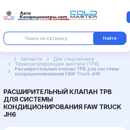
Найти
Главная
Запчасти
Для спецтехники
Терморегулирующие вентили (ТРВ)
Расширительный клапан ТРВ для системы
кондиционирования FAW Truck JH6
РАСШИРИТЕЛЬНЫЙ КЛАПАН ТРВ
ДЛЯ СИСТЕМЫ
КОНДИЦИОНИРОВАНИЯ FAW TRUCK
JH6