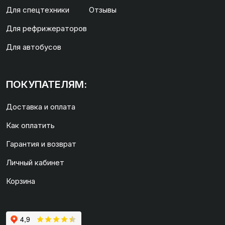
Для спецтехники
Отзывы
Для рефрижераторов
Для автобусов
ПОКУПАТЕЛЯМ:
Доставка и оплата
Как оплатить
Гарантия и возврат
Личный кабинет
Корзина