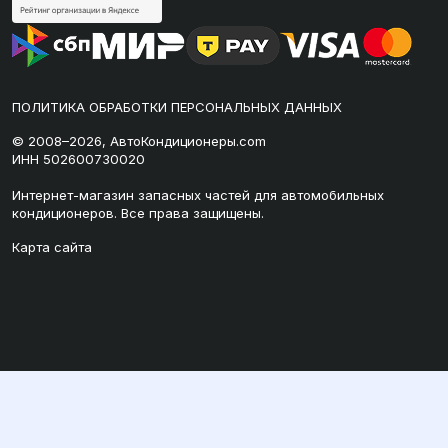
ПОЛИТИКА ОБРАБОТКИ ПЕРСОНАЛЬНЫХ ДАННЫХ
© 2008–2026, АвтоКондиционеры.com
ИНН 502600730020
Интернет-магазин запасных частей для автомобильных
кондиционеров. Все права защищены.
Карта сайта