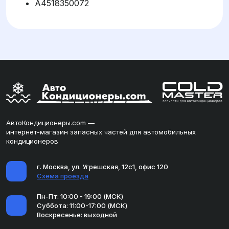
A4518350072
АвтоКондиционеры.com —
интернет-магазин запасных частей для автомобильных
кондиционеров
г. Москва, ул. Угрешская, 12с1, офис 120
Схема проезда
Пн-Пт: 10:00 - 19:00 (МСК)
Суббота: 11:00-17:00 (МСК)
Воскресенье: выходной