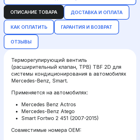
ОПИСАНИЕ ТОВАРА
ДОСТАВКА И ОПЛАТА
КАК ОПЛАТИТЬ
ГАРАНТИЯ И ВОЗВРАТ
ОТЗЫВЫ
Терморегулирующий вентиль
(расширительный клапан, ТРВ) TBF 2D для
системы кондиционирования в автомобилях
Mercedes-Benz, Smart.
Применяется на автомобилях:
Mercedes Benz Actros
Mercedes-Benz Atego
Smart Fortwo 2 451 (2007-2015)
Совместимые номера OEM: