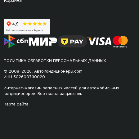
Корзина
ПОЛИТИКА ОБРАБОТКИ ПЕРСОНАЛЬНЫХ ДАННЫХ
© 2008–2026, АвтоКондиционеры.com
ИНН 502600730020
Интернет-магазин запасных частей для автомобильных
кондиционеров. Все права защищены.
Карта сайта