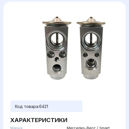
Код товара:
6421
ХАРАКТЕРИСТИКИ
Марка
Mercedes-Benz / Smart