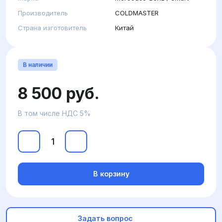
Производитель
COLDMASTER
Страна изготовитель
Китай
В наличии
8 500 руб.
В том числе НДС 5%
В корзину
Задать вопрос