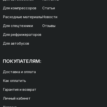
Для компрессоров
Статьи
Расходные материалы
Новости
Для спецтехники
Отзывы
Для рефрижераторов
Для автобусов
ПОКУПАТЕЛЯМ:
Доставка и оплата
Как оплатить
Гарантия и возврат
Личный кабинет