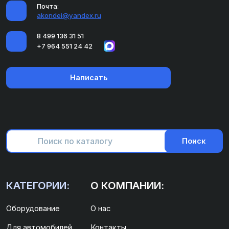
Почта:
akondei@yandex.ru
8 499 136 31 51
+7 964 551 24 42
Написать
Поиск
КАТЕГОРИИ:
О КОМПАНИИ:
Оборудование
О нас
Для автомобилей
Контакты