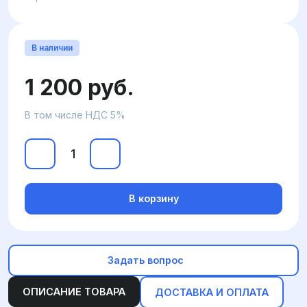
В наличии
1 200 руб.
В том числе НДС 5%
В корзину
Задать вопрос
ОПИСАНИЕ ТОВАРА
ДОСТАВКА И ОПЛАТА