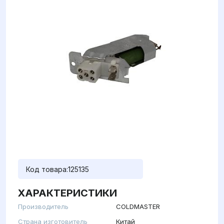
Код товара:
125135
ХАРАКТЕРИСТИКИ
Производитель
COLDMASTER
Страна изготовитель
Китай