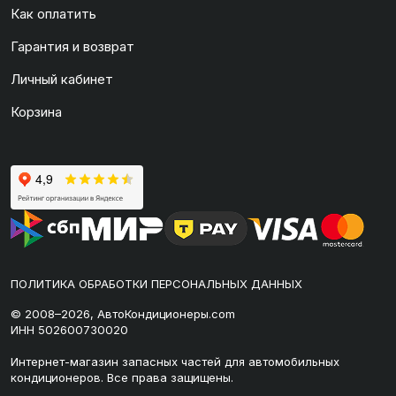
Как оплатить
Гарантия и возврат
Личный кабинет
Корзина
ПОЛИТИКА ОБРАБОТКИ ПЕРСОНАЛЬНЫХ ДАННЫХ
© 2008–2026, АвтоКондиционеры.com
ИНН 502600730020
Интернет-магазин запасных частей для автомобильных
кондиционеров. Все права защищены.