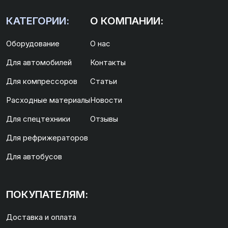
КАТЕГОРИИ:
О КОМПАНИИ:
Оборудование
О нас
Для автомобилей
Контакты
Для компрессоров
Статьи
Расходные материалы
Новости
Для спецтехники
Отзывы
Для рефрижераторов
Для автобусов
ПОКУПАТЕЛЯМ:
Доставка и оплата