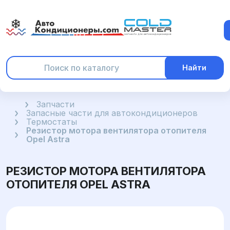
Найти
Главная
Запчасти
Запасные части для автокондиционеров
Термостаты
Резистор мотора вентилятора отопителя
Opel Astra
РЕЗИСТОР МОТОРА ВЕНТИЛЯТОРА
ОТОПИТЕЛЯ OPEL ASTRA