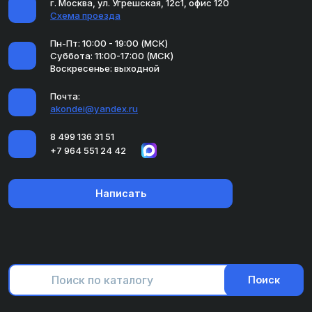
г. Москва, ул. Угрешская, 12с1, офис 120
Схема проезда
Пн-Пт: 10:00 - 19:00 (МСК)
Суббота: 11:00-17:00 (МСК)
Воскресенье: выходной
Почта:
akondei@yandex.ru
8 499 136 31 51
+7 964 551 24 42
Написать
Поиск