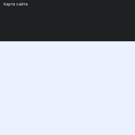
Карта сайта