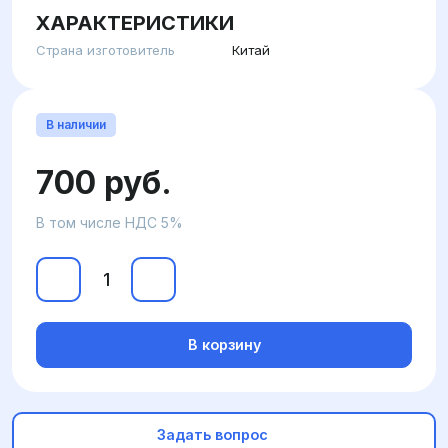
ХАРАКТЕРИСТИКИ
Страна изготовитель
Китай
В наличии
700 руб.
В том числе НДС 5%
В корзину
Задать вопрос