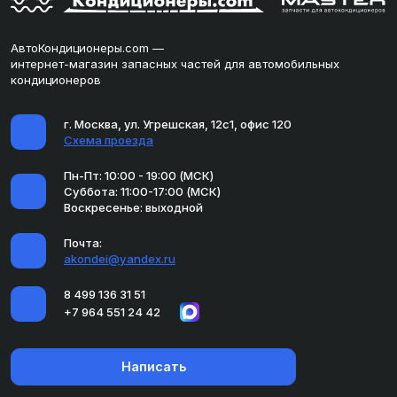
АвтоКондиционеры.com —
интернет-магазин запасных частей для автомобильных
кондиционеров
г. Москва, ул. Угрешская, 12с1, офис 120
Схема проезда
Пн-Пт: 10:00 - 19:00 (МСК)
Суббота: 11:00-17:00 (МСК)
Воскресенье: выходной
Почта:
akondei@yandex.ru
8 499 136 31 51
+7 964 551 24 42
Написать