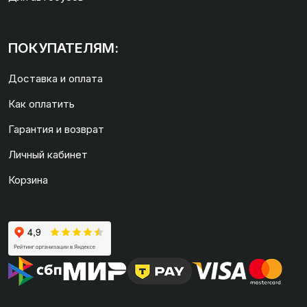
ПОКУПАТЕЛЯМ:
Доставка и оплата
Как оплатить
Гарантия и возврат
Личный кабинет
Корзина