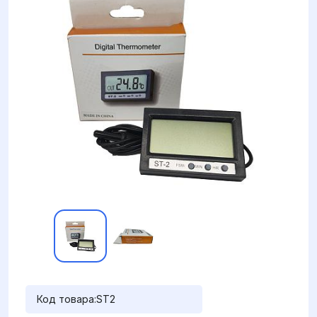
Код товара:
ST2