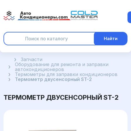
Найти
Главная
Запчасти
Оборудование для ремонта и заправки
автокондиционеров
Термометры для заправки кондиционеров
Термометр двусенсорный ST-2
ТЕРМОМЕТР ДВУСЕНСОРНЫЙ ST-2