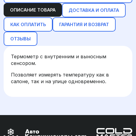
ОПИСАНИЕ ТОВАРА
ДОСТАВКА И ОПЛАТА
КАК ОПЛАТИТЬ
ГАРАНТИЯ И ВОЗВРАТ
ОТЗЫВЫ
Термометр с внутренним и выносным
сенсором.
Позволяет измерять температуру как в
салоне, так и на улице одновременно.