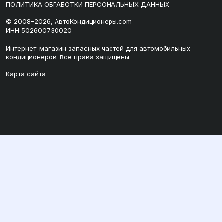
ПОЛИТИКА ОБРАБОТКИ ПЕРСОНАЛЬНЫХ ДАННЫХ
© 2008–2026, АвтоКондиционеры.com
ИНН 502600730020
Интернет-магазин запасных частей для автомобильных
кондиционеров. Все права защищены.
Карта сайта