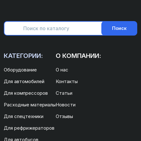
Поиск
КАТЕГОРИИ:
О КОМПАНИИ:
Оборудование
О нас
Для автомобилей
Контакты
Для компрессоров
Статьи
Расходные материалы
Новости
Для спецтехники
Отзывы
Для рефрижераторов
Для автобусов