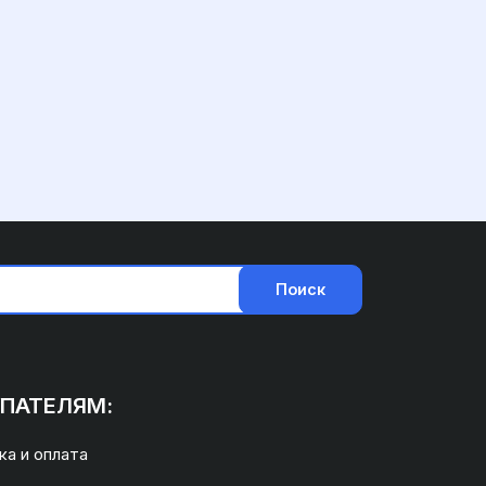
Поиск
ПАТЕЛЯМ:
а и оплата