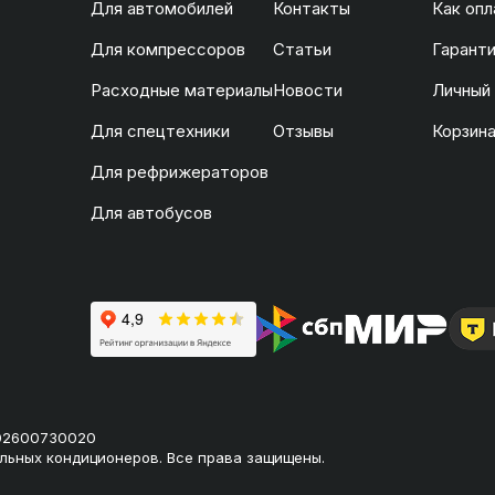
Для автомобилей
Контакты
Как опл
Для компрессоров
Статьи
Гаранти
Расходные материалы
Новости
Личный
Для спецтехники
Отзывы
Корзин
Для рефрижераторов
Для автобусов
02600730020
льных кондиционеров. Все права защищены.