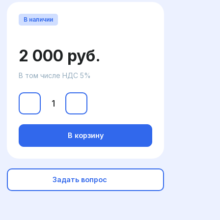
В наличии
2 000 руб.
В том числе НДС 5%
В корзину
Задать вопрос