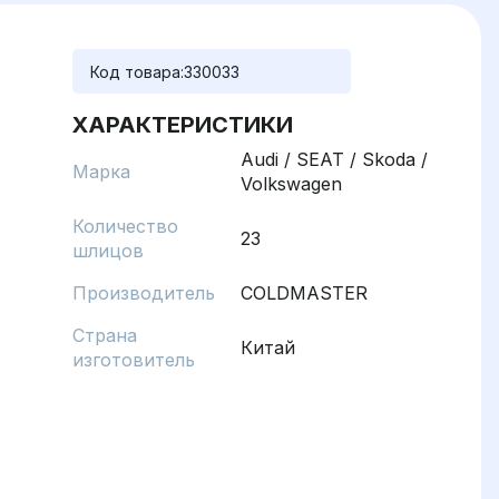
Код товара:
330033
ХАРАКТЕРИСТИКИ
Audi / SEAT / Skoda /
Марка
Volkswagen
Количество
23
шлицов
Производитель
COLDMASTER
Страна
Китай
изготовитель