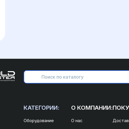
КАТЕГОРИИ:
О КОМПАНИИ:
ПОКУ
Оборудование
О нас
Доставк