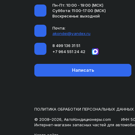
Пн-Пт: 10:00 - 19:00 (МСК)
Суббота: 11:00-17:00 (МСК)
Воскресенье: выходной
Почта:
akondei@yandex.ru
8 499 136 31 51
+7 964 551 24 42
Написать
ПОЛИТИКА ОБРАБОТКИ ПЕРСОНАЛЬНЫХ ДАННЫХ
© 2008–2026, АвтоКондиционеры.com
ИНН 5
Интернет-магазин запасных частей для автомоби