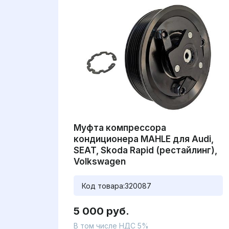
Муфта компрессора
кондиционера MAHLE для Audi,
SEAT, Skoda Rapid (рестайлинг),
Volkswagen
Код товара:
320087
5 000 руб.
В том числе НДС 5%