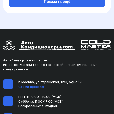
Показать ещё
АвтоКондиционеры.com —
интернет-магазин запасных частей для автомобильных
кондиционеров
г. Москва, ул. Угрешская, 12с1, офис 120
Схема проезда
Пн-Пт: 10:00 - 19:00 (МСК)
Суббота: 11:00-17:00 (МСК)
Воскресенье: выходной