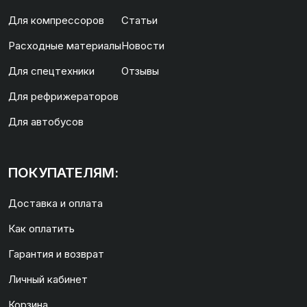
Для компрессоров
Статьи
Расходные материалы
Новости
Для спецтехники
Отзывы
Для рефрижераторов
Для автобусов
ПОКУПАТЕЛЯМ:
Доставка и оплата
Как оплатить
Гарантия и возврат
Личный кабинет
Корзина