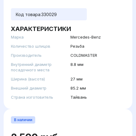
Код товара:
330029
ХАРАКТЕРИСТИКИ
Марка
Mercedes-Benz
Количество шлицов
Резьба
Производитель
COLDMASTER
Внутренний диаметр
8.8 мм
посадочного места
Ширина (высота)
27 мм
Внешний диаметр
85.2 мм
Страна изготовитель
Тайвань
В наличии