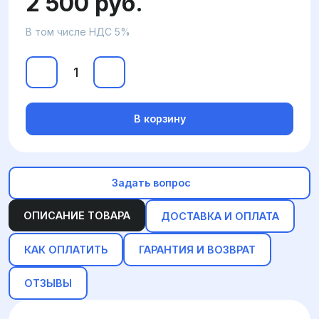
2 500 руб.
В том числе НДС 5%
В корзину
Задать вопрос
ОПИСАНИЕ ТОВАРА
ДОСТАВКА И ОПЛАТА
КАК ОПЛАТИТЬ
ГАРАНТИЯ И ВОЗВРАТ
ОТЗЫВЫ