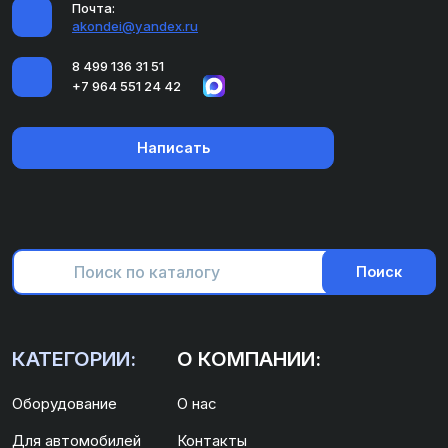
Почта:
akondei@yandex.ru
8 499 136 31 51
+7 964 551 24 42
Написать
Поиск
КАТЕГОРИИ:
О КОМПАНИИ:
Оборудование
О нас
Для автомобилей
Контакты