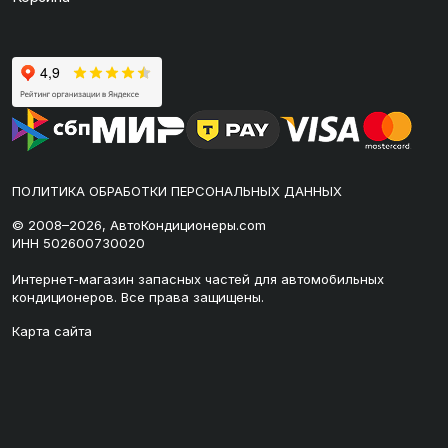
ПОЛИТИКА ОБРАБОТКИ ПЕРСОНАЛЬНЫХ ДАННЫХ
© 2008–2026, АвтоКондиционеры.com
ИНН 502600730020
Интернет-магазин запасных частей для автомобильных
кондиционеров. Все права защищены.
Карта сайта