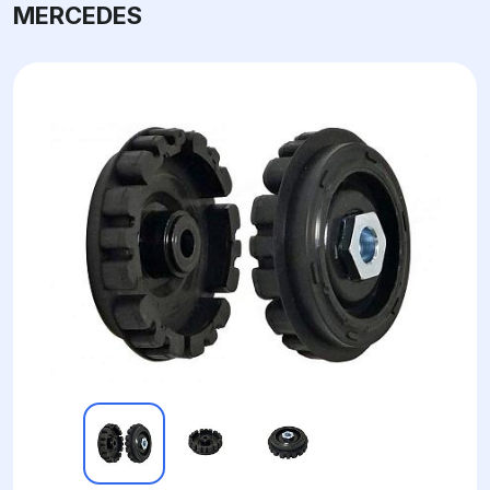
MERCEDES