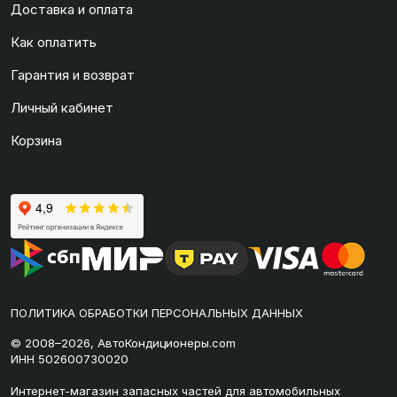
Доставка и оплата
Как оплатить
Гарантия и возврат
Личный кабинет
Корзина
ПОЛИТИКА ОБРАБОТКИ ПЕРСОНАЛЬНЫХ ДАННЫХ
© 2008–2026, АвтоКондиционеры.com
ИНН 502600730020
Интернет-магазин запасных частей для автомобильных