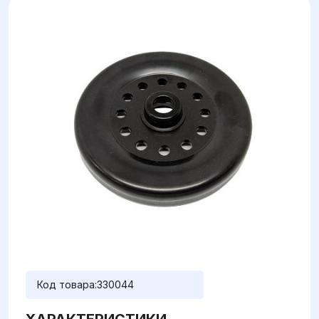
Код товара:
330044
ХАРАКТЕРИСТИКИ