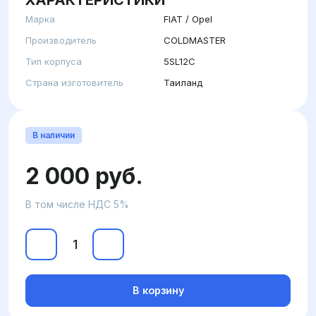
Марка
FIAT / Opel
Производитель
COLDMASTER
Тип корпуса
5SL12C
Страна изготовитель
Таиланд
В наличии
2 000 руб.
В том числе НДС 5%
В корзину