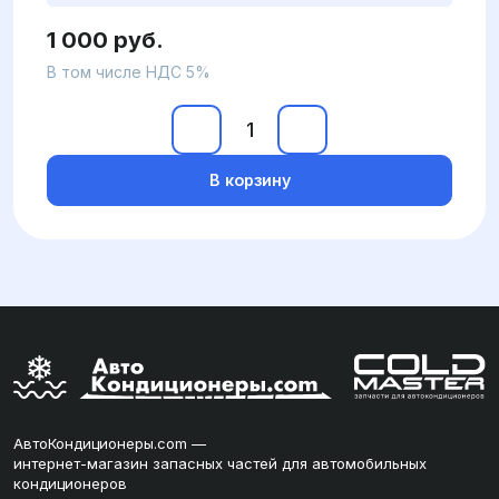
1 000 руб.
В том числе НДС 5%
В корзину
АвтоКондиционеры.com —
интернет-магазин запасных частей для автомобильных
кондиционеров