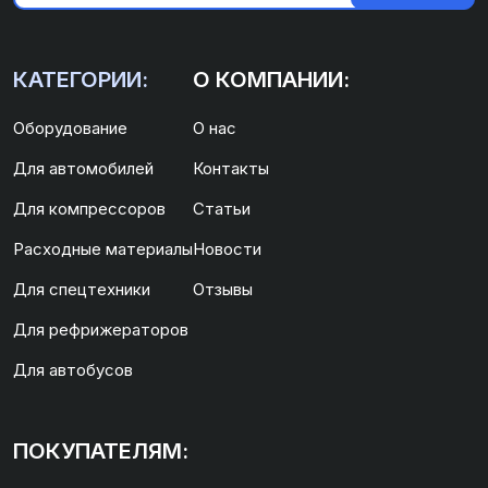
КАТЕГОРИИ:
О КОМПАНИИ:
Оборудование
О нас
Для автомобилей
Контакты
Для компрессоров
Статьи
Расходные материалы
Новости
Для спецтехники
Отзывы
Для рефрижераторов
Для автобусов
ПОКУПАТЕЛЯМ: