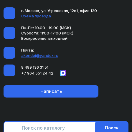
г. Москва, ул. Угрешская, 12с1, офис 120
Схема проезда
Пн-Пт: 10:00 - 19:00 (МСК)
Суббота: 11:00-17:00 (МСК)
Воскресенье: выходной
Почта:
akondei@yandex.ru
8 499 136 31 51
+7 964 551 24 42
Написать
Поиск