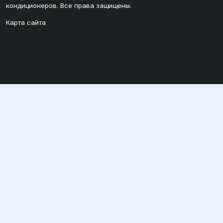
кондиционеров. Все права защищены.
Карта сайта