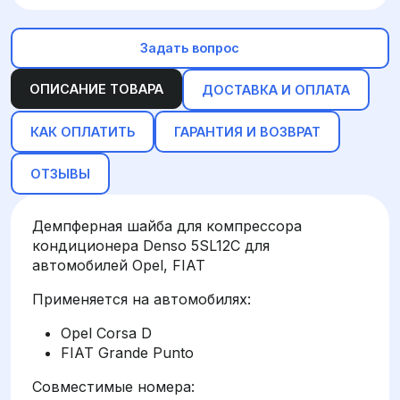
Задать вопрос
ОПИСАНИЕ ТОВАРА
ДОСТАВКА И ОПЛАТА
КАК ОПЛАТИТЬ
ГАРАНТИЯ И ВОЗВРАТ
ОТЗЫВЫ
Демпферная шайба для компрессора
кондиционера Denso 5SL12C для
автомобилей Opel, FIAT
Применяется на автомобилях:
Opel Corsa D
FIAT Grande Punto
Совместимые номера: