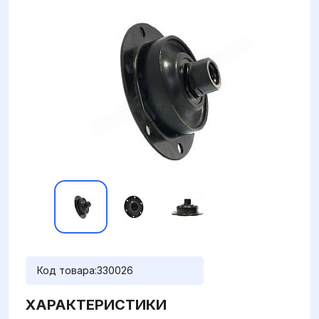
Код товара:
330026
ХАРАКТЕРИСТИКИ