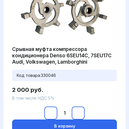
Срывная муфта компрессора
кондиционера Denso 6SEU14C, 7SEU17C
Audi, Volkswagen, Lamborghini
Код товара:
330046
2 000 руб.
В том числе НДС 5%
В корзину