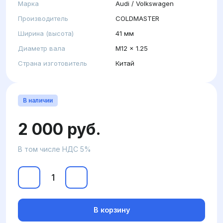
Марка
Audi / Volkswagen
Производитель
COLDMASTER
Ширина (высота)
41 мм
Диаметр вала
M12 x 1.25
Страна изготовитель
Китай
В наличии
2 000 руб.
В том числе НДС 5%
В корзину