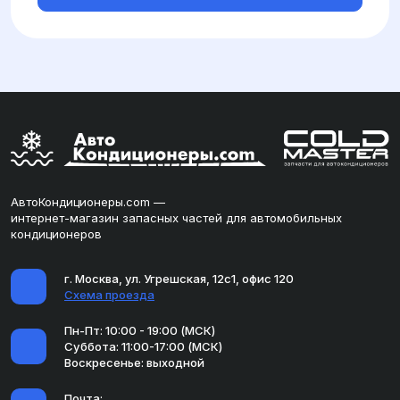
АвтоКондиционеры.com —
интернет-магазин запасных частей для автомобильных
кондиционеров
г. Москва, ул. Угрешская, 12с1, офис 120
Схема проезда
Пн-Пт: 10:00 - 19:00 (МСК)
Суббота: 11:00-17:00 (МСК)
Воскресенье: выходной
Почта: