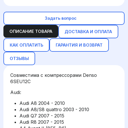
Задать вопрос
ОПИСАНИЕ ТОВАРА
ДОСТАВКА И ОПЛАТА
КАК ОПЛАТИТЬ
ГАРАНТИЯ И ВОЗВРАТ
ОТЗЫВЫ
Совместима с компрессорами Denso
6SEU12C
Audi:
Audi A8 2004 - 2010
Audi A8/S8 quattro 2003 - 2010
Audi Q7 2007 - 2015
Audi R8 2007 - 2015