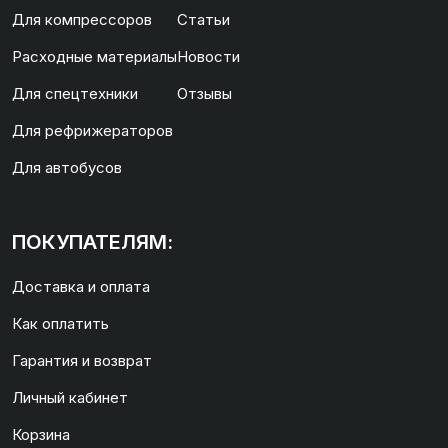
Для компрессоров
Статьи
Расходные материалы
Новости
Для спецтехники
Отзывы
Для рефрижераторов
Для автобусов
ПОКУПАТЕЛЯМ:
Доставка и оплата
Как оплатить
Гарантия и возврат
Личный кабинет
Корзина