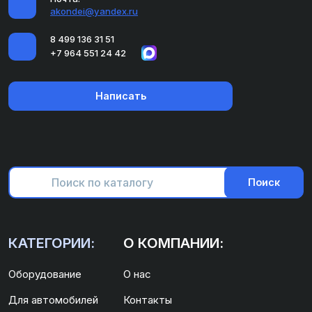
akondei@yandex.ru
8 499 136 31 51
+7 964 551 24 42
Написать
Поиск
КАТЕГОРИИ:
О КОМПАНИИ:
Оборудование
О нас
Для автомобилей
Контакты