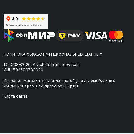
ПОЛИТИКА ОБРАБОТКИ ПЕРСОНАЛЬНЫХ ДАННЫХ
© 2008–2026, АвтоКондиционеры.com
ИНН 502600730020
Интернет-магазин запасных частей для автомобильных
кондиционеров. Все права защищены.
Карта сайта