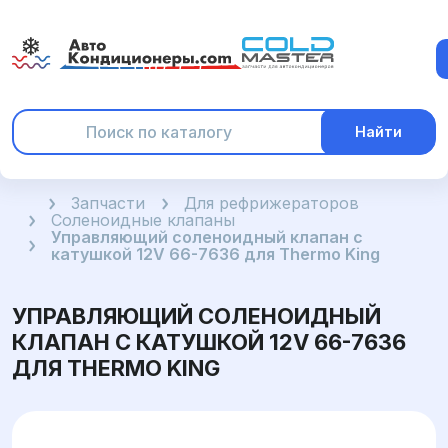
Найти
Главная
Запчасти
Для рефрижераторов
Соленоидные клапаны
Управляющий соленоидный клапан с
катушкой 12V 66-7636 для Thermo King
УПРАВЛЯЮЩИЙ СОЛЕНОИДНЫЙ
КЛАПАН С КАТУШКОЙ 12V 66-7636
ДЛЯ THERMO KING