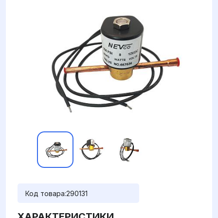
Код товара:
290131
ХАРАКТЕРИСТИКИ