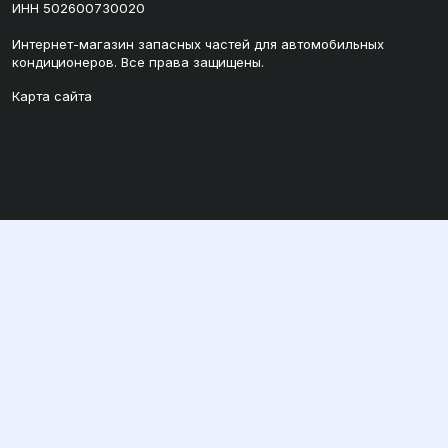
ИНН 502600730020
Интернет-магазин запасных частей для автомобильных
кондиционеров. Все права защищены.
Карта сайта