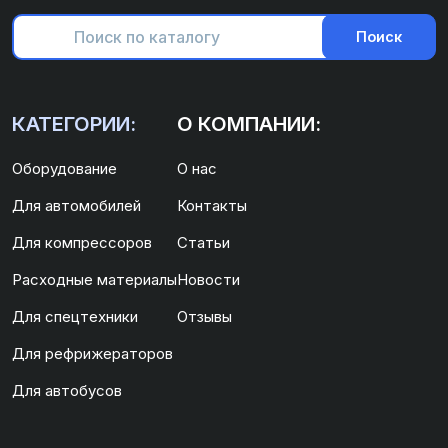
Поиск
КАТЕГОРИИ:
О КОМПАНИИ:
Оборудование
О нас
Для автомобилей
Контакты
Для компрессоров
Статьи
Расходные материалы
Новости
Для спецтехники
Отзывы
Для рефрижераторов
Для автобусов