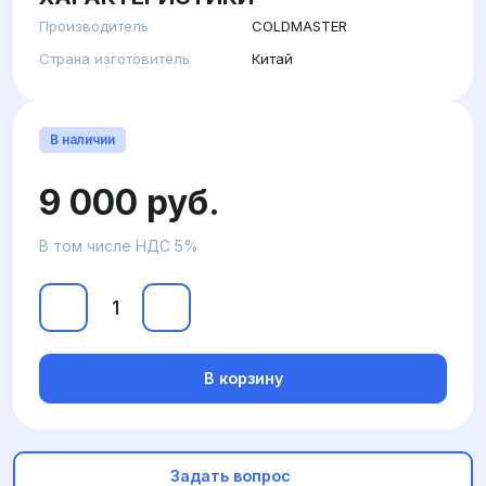
Производитель
COLDMASTER
Страна изготовитель
Китай
В наличии
9 000 руб.
В том числе НДС 5%
В корзину
Задать вопрос