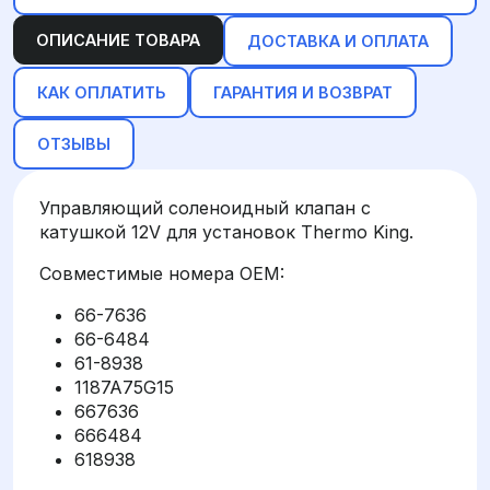
ОПИСАНИЕ ТОВАРА
ДОСТАВКА И ОПЛАТА
КАК ОПЛАТИТЬ
ГАРАНТИЯ И ВОЗВРАТ
ОТЗЫВЫ
Управляющий соленоидный клапан с
катушкой 12V для установок Thermo King.
Совместимые номера OEM:
66-7636
66-6484
61-8938
1187A75G15
667636
666484
618938