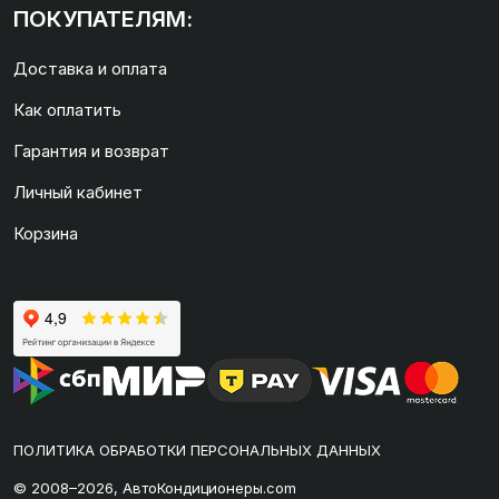
ПОКУПАТЕЛЯМ:
Доставка и оплата
Как оплатить
Гарантия и возврат
Личный кабинет
Корзина
ПОЛИТИКА ОБРАБОТКИ ПЕРСОНАЛЬНЫХ ДАННЫХ
© 2008–2026, АвтоКондиционеры.com