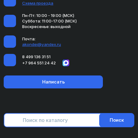
Схема проезда
Пн-Пт: 10:00 - 19:00 (МСК)
Суббота: 11:00-17:00 (МСК)
Воскресенье: выходной
Почта:
akondei@yandex.ru
8 499 136 31 51
+7 964 551 24 42
Написать
Поиск