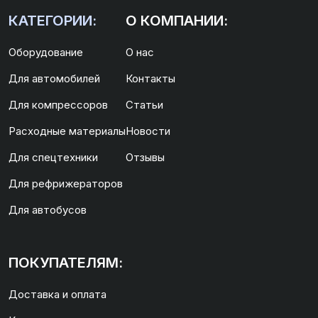
КАТЕГОРИИ:
О КОМПАНИИ:
Оборудование
О нас
Для автомобилей
Контакты
Для компрессоров
Статьи
Расходные материалы
Новости
Для спецтехники
Отзывы
Для рефрижераторов
Для автобусов
ПОКУПАТЕЛЯМ:
Доставка и оплата