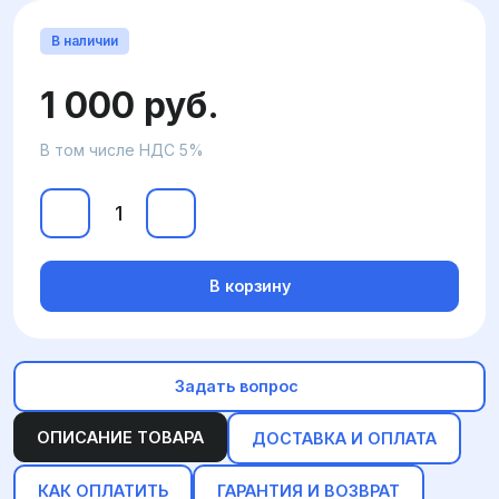
В наличии
1 000 руб.
В том числе НДС 5%
В корзину
Задать вопрос
ОПИСАНИЕ ТОВАРА
ДОСТАВКА И ОПЛАТА
КАК ОПЛАТИТЬ
ГАРАНТИЯ И ВОЗВРАТ