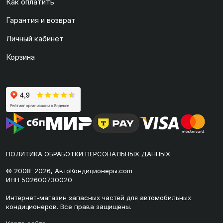
Как оплатить
Гарантия и возврат
Личный кабинет
Корзина
ПОЛИТИКА ОБРАБОТКИ ПЕРСОНАЛЬНЫХ ДАННЫХ
© 2008–2026, АвтоКондиционеры.com
ИНН 502600730020
Интернет-магазин запасных частей для автомобильных
кондиционеров. Все права защищены.