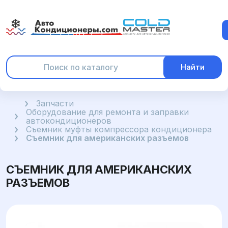
Найти
Главная
Запчасти
Оборудование для ремонта и заправки
автокондиционеров
Съемник муфты компрессора кондиционера
Съемник для американских разъемов
СЪЕМНИК ДЛЯ АМЕРИКАНСКИХ
РАЗЪЕМОВ