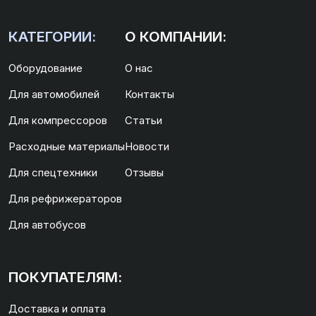
КАТЕГОРИИ:
О КОМПАНИИ:
Оборудование
О нас
Для автомобилей
Контакты
Для компрессоров
Статьи
Расходные материалы
Новости
Для спецтехники
Отзывы
Для рефрижераторов
Для автобусов
ПОКУПАТЕЛЯМ:
Доставка и оплата