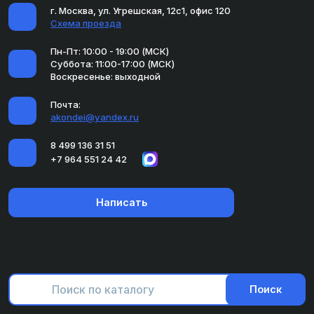
г. Москва, ул. Угрешская, 12с1, офис 120
Схема проезда
Пн-Пт: 10:00 - 19:00 (МСК)
Суббота: 11:00-17:00 (МСК)
Воскресенье: выходной
Почта:
akondei@yandex.ru
8 499 136 31 51
+7 964 551 24 42
Написать
Поиск