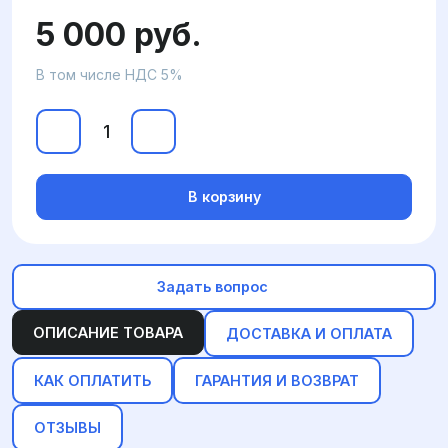
5 000 руб.
В том числе НДС 5%
В корзину
Задать вопрос
ОПИСАНИЕ ТОВАРА
ДОСТАВКА И ОПЛАТА
КАК ОПЛАТИТЬ
ГАРАНТИЯ И ВОЗВРАТ
ОТЗЫВЫ