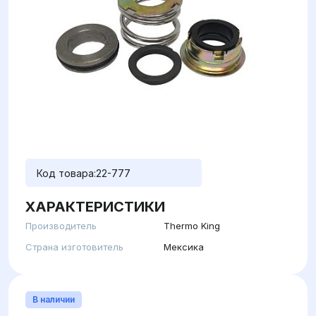
Код товара:
22-777
ХАРАКТЕРИСТИКИ
Производитель
Thermo King
Страна изготовитель
Мексика
В наличии