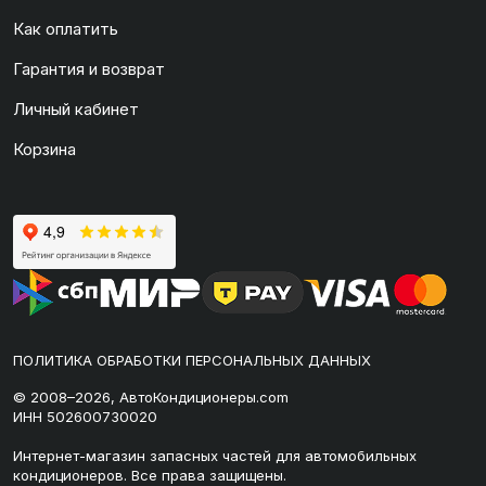
Как оплатить
Гарантия и возврат
Личный кабинет
Корзина
ПОЛИТИКА ОБРАБОТКИ ПЕРСОНАЛЬНЫХ ДАННЫХ
© 2008–2026, АвтоКондиционеры.com
ИНН 502600730020
Интернет-магазин запасных частей для автомобильных
кондиционеров. Все права защищены.