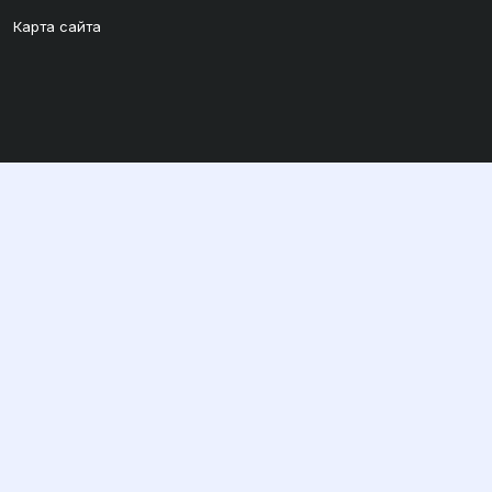
Карта сайта