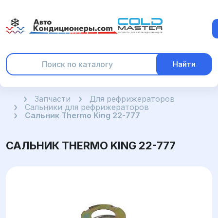
Найти
Главная
Запчасти
Для рефрижераторов
Сальники для рефрижераторов
Сальник Thermo King 22-777
САЛЬНИК THERMO KING 22-777