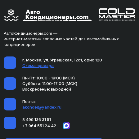
АвтоКондиционеры.com —
интернет-магазин запасных частей для автомобильных
кондиционеров
г. Москва, ул. Угрешская, 12с1, офис 120
Схема проезда
Пн-Пт: 10:00 - 19:00 (МСК)
Суббота: 11:00-17:00 (МСК)
Воскресенье: выходной
Почта:
akondei@yandex.ru
8 499 136 31 51
+7 964 551 24 42