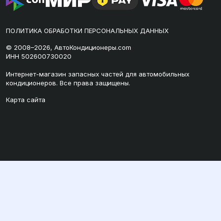
ПОЛИТИКА ОБРАБОТКИ ПЕРСОНАЛЬНЫХ ДАННЫХ
© 2008–2026, АвтоКондиционеры.com
ИНН 502600730020
Интернет-магазин запасных частей для автомобильных
кондиционеров. Все права защищены.
Карта сайта