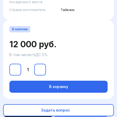
посадочного места
Страна изготовитель
Тайвань
В наличии
12 000 руб.
В том числе НДС 5%
В корзину
Задать вопрос