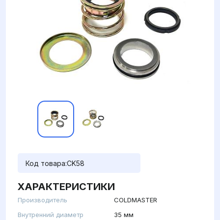
Код товара:
CK58
ХАРАКТЕРИСТИКИ
Производитель
COLDMASTER
Внутренний диаметр
35 мм