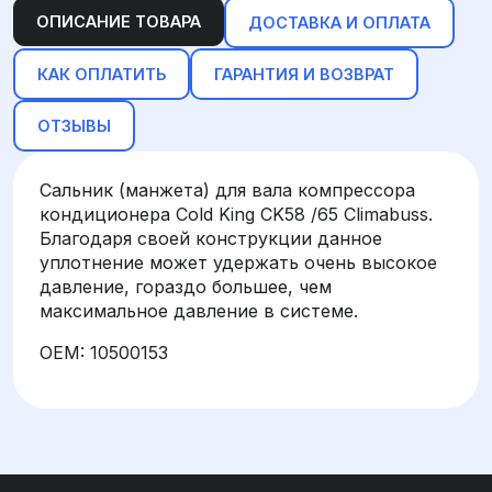
ОПИСАНИЕ ТОВАРА
ДОСТАВКА И ОПЛАТА
КАК ОПЛАТИТЬ
ГАРАНТИЯ И ВОЗВРАТ
ОТЗЫВЫ
Сальник (манжета) для вала компрессора
кондиционера Cold King CK58 /65 Climabuss.
Благодаря своей конструкции данное
уплотнение может удержать очень высокое
давление, гораздо большее, чем
максимальное давление в системе.
OEM: 10500153