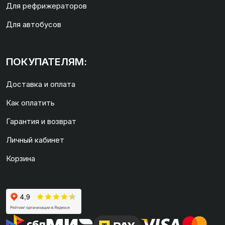
Для рефрижераторов
Для автобусов
ПОКУПАТЕЛЯМ:
Доставка и оплата
Как оплатить
Гарантия и возврат
Личный кабинет
Корзина