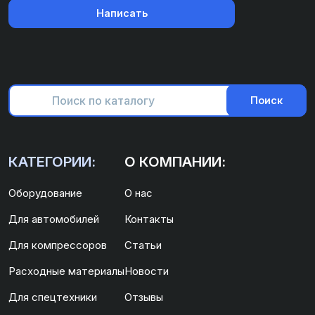
Написать
Поиск
КАТЕГОРИИ:
О КОМПАНИИ:
Оборудование
О нас
Для автомобилей
Контакты
Для компрессоров
Статьи
Расходные материалы
Новости
Для спецтехники
Отзывы