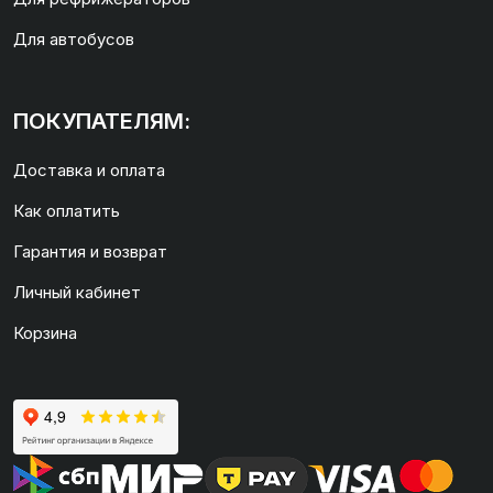
Для автобусов
ПОКУПАТЕЛЯМ:
Доставка и оплата
Как оплатить
Гарантия и возврат
Личный кабинет
Корзина