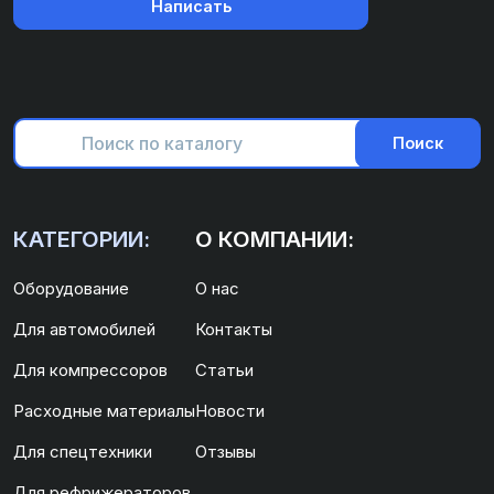
Написать
Поиск
КАТЕГОРИИ:
О КОМПАНИИ:
Оборудование
О нас
Для автомобилей
Контакты
Для компрессоров
Статьи
Расходные материалы
Новости
Для спецтехники
Отзывы
Для рефрижераторов