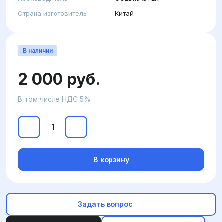
Страна изготовитель
Китай
В наличии
2 000 руб.
В том числе НДС 5%
В корзину
Задать вопрос