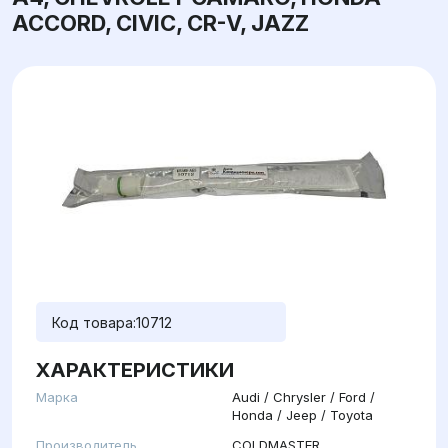
ACCORD, CIVIC, CR-V, JAZZ
Код товара:
10712
ХАРАКТЕРИСТИКИ
Марка
Audi / Chrysler / Ford /
Honda / Jeep / Toyota
Производитель
COLDMASTER