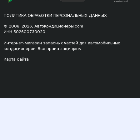
ПОЛИТИКА ОБРАБОТКИ ПЕРСОНАЛЬНЫХ ДАННЫХ
© 2008–2026, АвтоКондиционеры.com
ИНН 502600730020
Интернет-магазин запасных частей для автомобильных
кондиционеров. Все права защищены.
Карта сайта