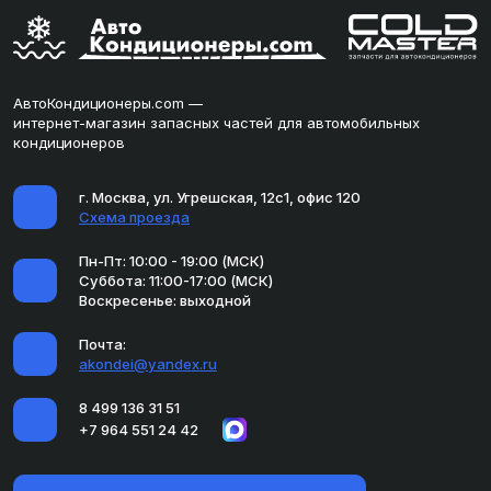
АвтоКондиционеры.com —
интернет-магазин запасных частей для автомобильных
кондиционеров
г. Москва, ул. Угрешская, 12с1, офис 120
Схема проезда
Пн-Пт: 10:00 - 19:00 (МСК)
Суббота: 11:00-17:00 (МСК)
Воскресенье: выходной
Почта:
akondei@yandex.ru
8 499 136 31 51
+7 964 551 24 42