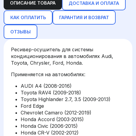
ОПИСАНИЕ ТОВАРА
ДОСТАВКА И ОПЛАТА
КАК ОПЛАТИТЬ
ГАРАНТИЯ И ВОЗВРАТ
ОТЗЫВЫ
Ресивер-осушитель для системы
кондиционирования в автомобилях Audi,
Toyota, Chrysler, Ford, Honda.
Применяется на автомобилях:
AUDI A4 (2008-2016)
Toyota RAV4 (2009-2018)
Toyota Highlander 2.7, 3.5 (2009-2013)
Ford Edge
Chevrolet Camaro (2012-2019)
Honda Accord (2003-2015)
Honda Civic (2006-2015)
Honda CR-V (2002-2012)