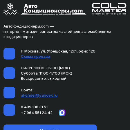
АвтоКондиционеры.com —
интернет-магазин запасных частей для автомобильных
кондиционеров
г. Москва, ул. Угрешская, 12с1, офис 120
Схема проезда
Пн-Пт: 10:00 - 19:00 (МСК)
Суббота: 11:00-17:00 (МСК)
Воскресенье: выходной
Почта:
akondei@yandex.ru
8 499 136 31 51
+7 964 551 24 42