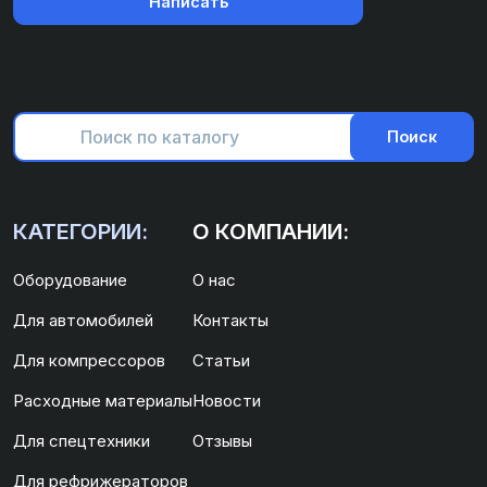
Написать
Поиск
КАТЕГОРИИ:
О КОМПАНИИ:
Оборудование
О нас
Для автомобилей
Контакты
Для компрессоров
Статьи
Расходные материалы
Новости
Для спецтехники
Отзывы
Для рефрижераторов