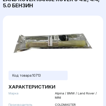
5.0 БЕНЗИН
Код товара:
10713
ХАРАКТЕРИСТИКИ
Марка
Alpina / BMW / Land Rover /
MINI
Производитель
COLDMASTER