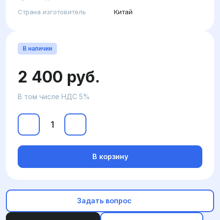
Страна изготовитель
Китай
В наличии
2 400 руб.
В том числе НДС 5%
В корзину
Задать вопрос