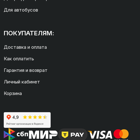
Для автобусов
ПОКУПАТЕЛЯМ:
Доставка и оплата
Как оплатить
Гарантия и возврат
Личный кабинет
Корзина