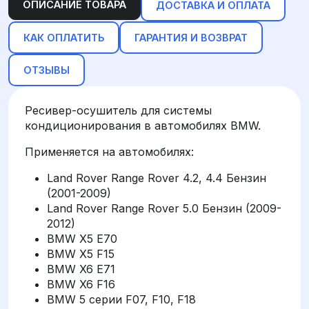
ОПИСАНИЕ ТОВАРА
ДОСТАВКА И ОПЛАТА
КАК ОПЛАТИТЬ
ГАРАНТИЯ И ВОЗВРАТ
ОТЗЫВЫ
Ресивер-осушитель для системы
кондиционирования в автомобилях BMW.
Применяется на автомобилях:
Land Rover Range Rover 4.2, 4.4 Бензин
(2001-2009)
Land Rover Range Rover 5.0 Бензин (2009-
2012)
BMW X5 E70
BMW X5 F15
BMW X6 E71
BMW X6 F16
BMW 5 серии F07, F10, F18