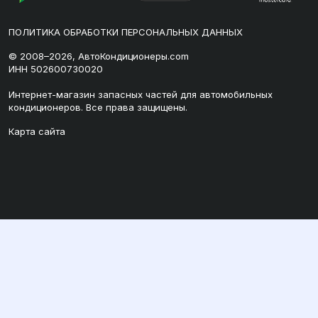
ПОЛИТИКА ОБРАБОТКИ ПЕРСОНАЛЬНЫХ ДАННЫХ
© 2008–2026, АвтоКондиционеры.com
ИНН 502600730020
Интернет-магазин запасных частей для автомобильных
кондиционеров. Все права защищены.
Карта сайта