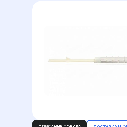
ОПИСАНИЕ ТОВАРА
ДОСТАВКА И О