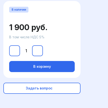
В наличии
1 900 руб.
В том числе НДС 5%
В корзину
Задать вопрос