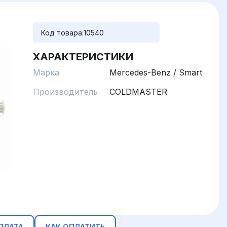
Код товара:
10540
ХАРАКТЕРИСТИКИ
Марка
Mercedes-Benz / Smart
Производитель
COLDMASTER
ПЛАТА
КАК ОПЛАТИТЬ