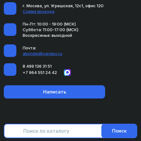
г. Москва, ул. Угрешская, 12с1, офис 120
Схема проезда
Пн-Пт: 10:00 - 19:00 (МСК)
Суббота: 11:00-17:00 (МСК)
Воскресенье: выходной
Почта:
akondei@yandex.ru
8 499 136 31 51
+7 964 551 24 42
Написать
Поиск