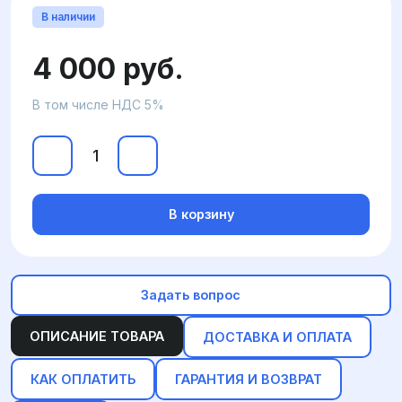
В наличии
4 000 руб.
В том числе НДС 5%
В корзину
Задать вопрос
ОПИСАНИЕ ТОВАРА
ДОСТАВКА И ОПЛАТА
КАК ОПЛАТИТЬ
ГАРАНТИЯ И ВОЗВРАТ