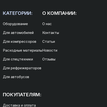
КАТЕГОРИИ:
О КОМПАНИИ:
Оборудование
О нас
Для автомобилей
Контакты
Для компрессоров
Статьи
Расходные материалы
Новости
Для спецтехники
Отзывы
Для рефрижераторов
Для автобусов
ПОКУПАТЕЛЯМ:
Доставка и оплата