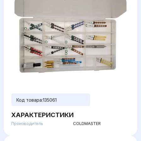
Код товара:
135061
ХАРАКТЕРИСТИКИ
Производитель
COLDMASTER