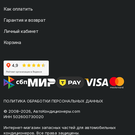
Как оплатить
Гарантия и возврат
Личный кабинет
Корзина
ПОЛИТИКА ОБРАБОТКИ ПЕРСОНАЛЬНЫХ ДАННЫХ
© 2008–2026, АвтоКондиционеры.com
ИНН 502600730020
Интернет-магазин запасных частей для автомобильных
кондиционеров. Все права защищены.