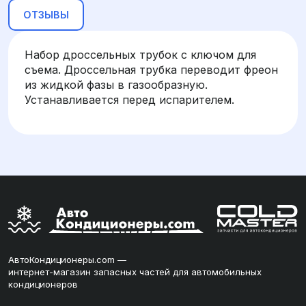
ОТЗЫВЫ
Набор дроссельных трубок с ключом для
съема. Дроссельная трубка переводит фреон
из жидкой фазы в газообразную.
Устанавливается перед испарителем.
АвтоКондиционеры.com —
интернет-магазин запасных частей для автомобильных
кондиционеров