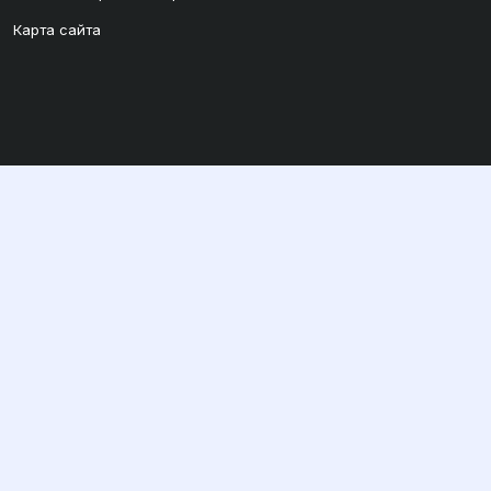
Карта сайта