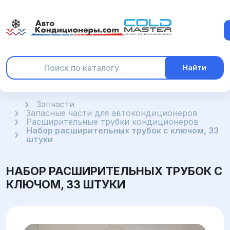
Найти
Главная
Запчасти
Запасные части для автокондиционеров
Расширительные трубки кондиционеров
Набор расширительных трубок с ключом, 33
штуки
НАБОР РАСШИРИТЕЛЬНЫХ ТРУБОК С
КЛЮЧОМ, 33 ШТУКИ