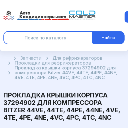
Найти
Главная
Запчасти
Для рефрижераторов
Прокладки для рефрижераторов
Прокладка крышки корпуса 37294902 для
компрессора Bitzer 44VE, 44TE, 44PE, 44NE,
4VE, 4TE, 4PE, 4NE, 4VC, 4PC, 4TC, 4NC
ПРОКЛАДКА КРЫШКИ КОРПУСА
37294902 ДЛЯ КОМПРЕССОРА
BITZER 44VE, 44TE, 44PE, 44NE, 4VE,
4TE, 4PE, 4NE, 4VC, 4PC, 4TC, 4NC