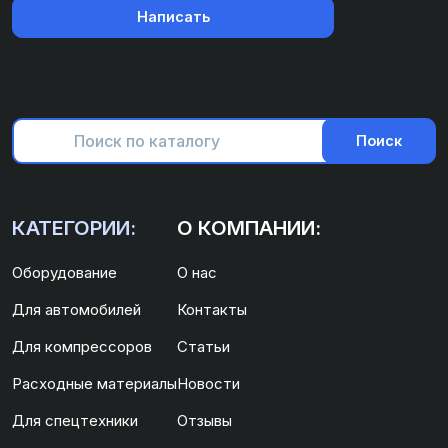
Написать
Поиск
КАТЕГОРИИ:
О КОМПАНИИ:
Оборудование
О нас
Для автомобилей
Контакты
Для компрессоров
Статьи
Расходные материалы
Новости
Для спецтехники
Отзывы