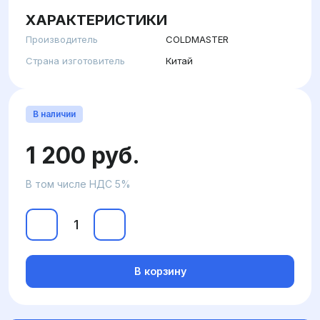
ХАРАКТЕРИСТИКИ
Производитель
COLDMASTER
Страна изготовитель
Китай
В наличии
1 200 руб.
В том числе НДС 5%
В корзину