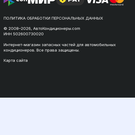
ПОЛИТИКА ОБРАБОТКИ ПЕРСОНАЛЬНЫХ ДАННЫХ
© 2008–2026, АвтоКондиционеры.com
ИНН 502600730020
Интернет-магазин запасных частей для автомобильных
кондиционеров. Все права защищены.
Карта сайта