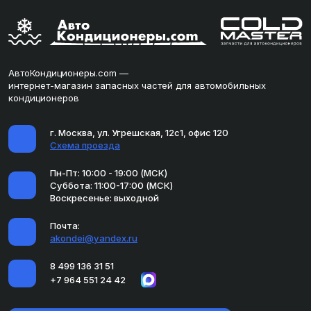
АвтоКондиционеры.com —
интернет-магазин запасных частей для автомобильных
кондиционеров
г. Москва, ул. Угрешская, 12с1, офис 120
Схема проезда
Пн-Пт: 10:00 - 19:00 (МСК)
Суббота: 11:00-17:00 (МСК)
Воскресенье: выходной
Почта:
akondei@yandex.ru
8 499 136 31 51
+7 964 551 24 42