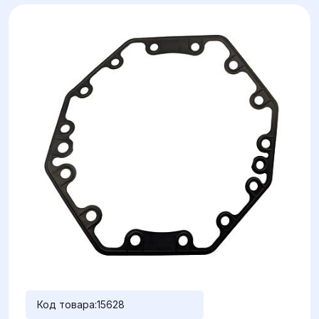
Код товара:
15628