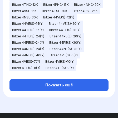
Bitzer 4THC-12K
Bitzer 4PHC-15K
Bitzer 4NHC-20K
Bitzer 4VSL-15K
Bitzer 4TSL-20K
Bitzer 4PSL-25K
Bitzer 4NSL-30K
Bitzer 44VE(S)-12(Y)
Bitzer 44VE(S)-14(Y)
Bitzer 44VE(S)-20(Y)
Bitzer 44TE(S)-16(Y)
Bitzer 44TE(S)-18(Y)
Bitzer 44TE(S)-24(Y)
Bitzer 44PE(S)-20(Y)
Bitzer 44PE(S)-24(Y)
Bitzer 44PE(S)-30(Y)
Bitzer 44NE(S)-24(Y)
Bitzer 44NE(S)-28(Y)
Bitzer 44NE(S)-40(Y)
Bitzer 4VE(S)-6(Y)
Bitzer 4VE(S)-7(Y)
Bitzer 4VE(S)-10(Y)
Bitzer 4TE(S)-8(Y)
Bitzer 4TE(S)-9(Y)
Показать ещё