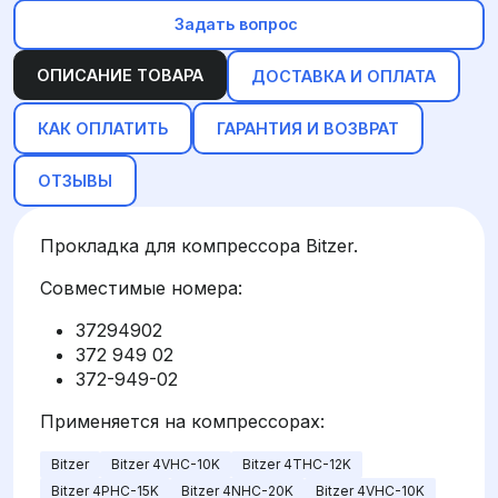
Задать вопрос
ОПИСАНИЕ ТОВАРА
ДОСТАВКА И ОПЛАТА
КАК ОПЛАТИТЬ
ГАРАНТИЯ И ВОЗВРАТ
ОТЗЫВЫ
Прокладка для компрессора Bitzer.
Совместимые номера:
37294902
372 949 02
372-949-02
Применяется на компрессорах:
Bitzer
Bitzer 4VHC-10K
Bitzer 4THC-12K
Bitzer 4PHC-15K
Bitzer 4NHC-20K
Bitzer 4VHC-10K