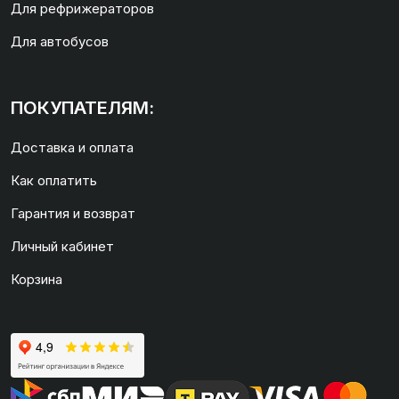
Для рефрижераторов
Для автобусов
ПОКУПАТЕЛЯМ:
Доставка и оплата
Как оплатить
Гарантия и возврат
Личный кабинет
Корзина