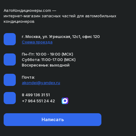
АвтоКондиционеры.com —
интернет-магазин запасных частей для автомобильных
кондиционеров
г. Москва, ул. Угрешская, 12с1, офис 120
Схема проезда
Пн-Пт: 10:00 - 19:00 (МСК)
Суббота: 11:00-17:00 (МСК)
Воскресенье: выходной
Почта:
akondei@yandex.ru
8 499 136 31 51
+7 964 551 24 42
Написать