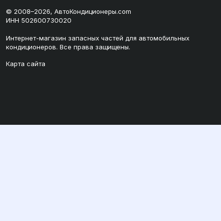
© 2008–2026, АвтоКондиционеры.com
ИНН 502600730020
Интернет-магазин запасных частей для автомобильных
кондиционеров. Все права защищены.
Карта сайта