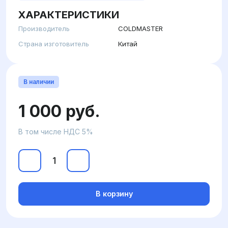
ХАРАКТЕРИСТИКИ
Производитель
COLDMASTER
Страна изготовитель
Китай
В наличии
1 000 руб.
В том числе НДС 5%
В корзину