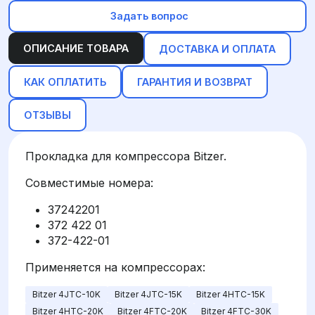
Задать вопрос
ОПИСАНИЕ ТОВАРА
ДОСТАВКА И ОПЛАТА
КАК ОПЛАТИТЬ
ГАРАНТИЯ И ВОЗВРАТ
ОТЗЫВЫ
Прокладка для компрессора Bitzer.
Совместимые номера:
37242201
372 422 01
372-422-01
Применяется на компрессорах:
Bitzer 4JTC-10K
Bitzer 4JTC-15K
Bitzer 4HTC-15K
Bitzer 4HTC-20K
Bitzer 4FTC-20K
Bitzer 4FTC-30K