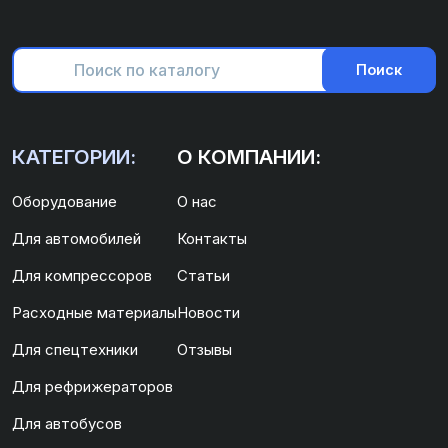
Поиск
КАТЕГОРИИ:
О КОМПАНИИ:
Оборудование
О нас
Для автомобилей
Контакты
Для компрессоров
Статьи
Расходные материалы
Новости
Для спецтехники
Отзывы
Для рефрижераторов
Для автобусов