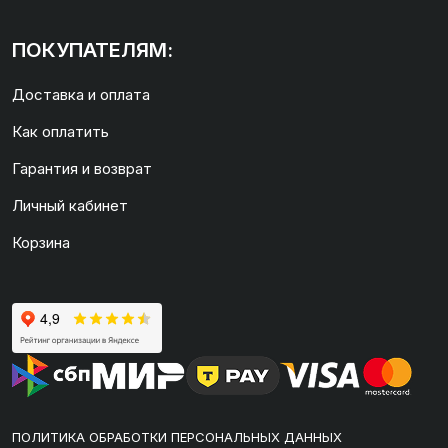
ПОКУПАТЕЛЯМ:
Доставка и оплата
Как оплатить
Гарантия и возврат
Личный кабинет
Корзина
ПОЛИТИКА ОБРАБОТКИ ПЕРСОНАЛЬНЫХ ДАННЫХ