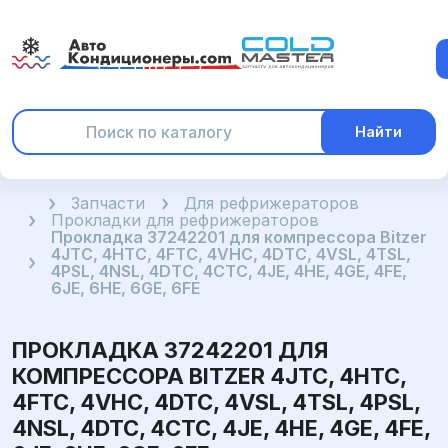
Найти
Главная
Запчасти
Для рефрижераторов
Прокладки для рефрижераторов
Прокладка 37242201 для компрессора Bitzer
4JTC, 4HTC, 4FTC, 4VHC, 4DTC, 4VSL, 4TSL,
4PSL, 4NSL, 4DTC, 4CTC, 4JE, 4HE, 4GE, 4FE,
6JE, 6HE, 6GE, 6FE
ПРОКЛАДКА 37242201 ДЛЯ
КОМПРЕССОРА BITZER 4JTC, 4HTC,
4FTC, 4VHC, 4DTC, 4VSL, 4TSL, 4PSL,
4NSL, 4DTC, 4CTC, 4JE, 4HE, 4GE, 4FE,