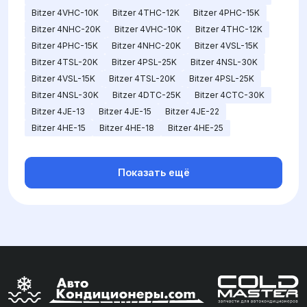
Bitzer 4VHC-10K
Bitzer 4THC-12K
Bitzer 4PHC-15K
Bitzer 4NHC-20K
Bitzer 4VHC-10K
Bitzer 4THC-12K
Bitzer 4PHC-15K
Bitzer 4NHC-20K
Bitzer 4VSL-15K
Bitzer 4TSL-20K
Bitzer 4PSL-25K
Bitzer 4NSL-30K
Bitzer 4VSL-15K
Bitzer 4TSL-20K
Bitzer 4PSL-25K
Bitzer 4NSL-30K
Bitzer 4DTC-25K
Bitzer 4CTC-30K
Bitzer 4JE-13
Bitzer 4JE-15
Bitzer 4JE-22
Bitzer 4HE-15
Bitzer 4HE-18
Bitzer 4HE-25
Показать ещё