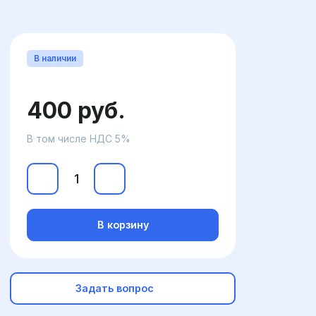
В наличии
400 руб.
В том числе НДС 5%
В корзину
Задать вопрос