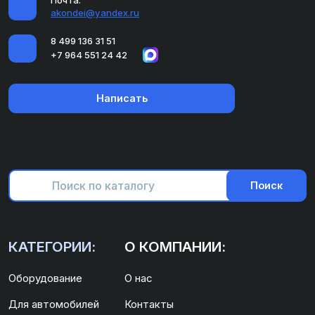
akondei@yandex.ru
8 499 136 31 51
+7 964 551 24 42
Написать
Поиск
КАТЕГОРИИ:
О КОМПАНИИ:
Оборудование
О нас
Для автомобилей
Контакты