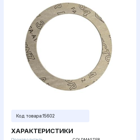
Код товара:
15602
ХАРАКТЕРИСТИКИ
Производитель
COLDMASTER