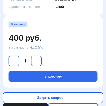
Страна изготовитель
Китай
В наличии
400 руб.
В том числе НДС 5%
В корзину
Задать вопрос