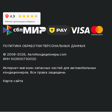
ПОЛИТИКА ОБРАБОТКИ ПЕРСОНАЛЬНЫХ ДАННЫХ
© 2008–2026, АвтоКондиционеры.com
ИНН 502600730020
Интернет-магазин запасных частей для автомобильных
кондиционеров. Все права защищены.
Карта сайта