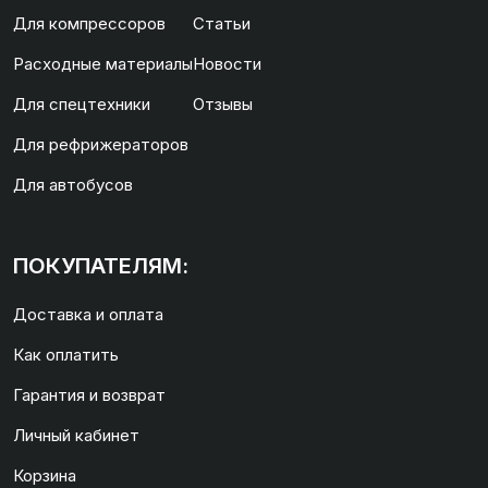
Для компрессоров
Статьи
Расходные материалы
Новости
Для спецтехники
Отзывы
Для рефрижераторов
Для автобусов
ПОКУПАТЕЛЯМ:
Доставка и оплата
Как оплатить
Гарантия и возврат
Личный кабинет
Корзина