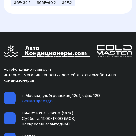
S6F-30.2
S66F-60.2
S6F.2
АвтоКондиционеры.com —
интернет-магазин запасных частей для автомобильных
кондиционеров
г. Москва, ул. Угрешская, 12с1, офис 120
Схема проезда
Пн-Пт: 10:00 - 19:00 (МСК)
Суббота: 11:00-17:00 (МСК)
Воскресенье: выходной
Почта: