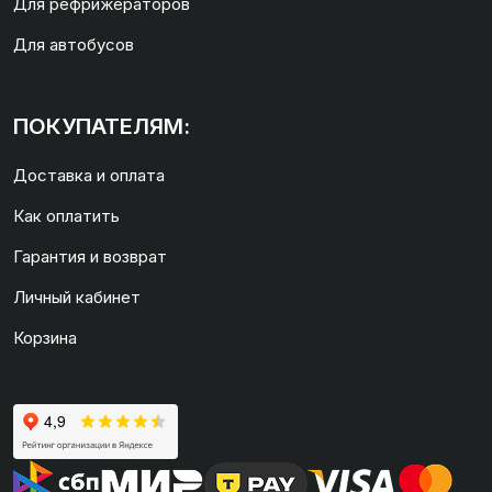
Для рефрижераторов
Для автобусов
ПОКУПАТЕЛЯМ:
Доставка и оплата
Как оплатить
Гарантия и возврат
Личный кабинет
Корзина