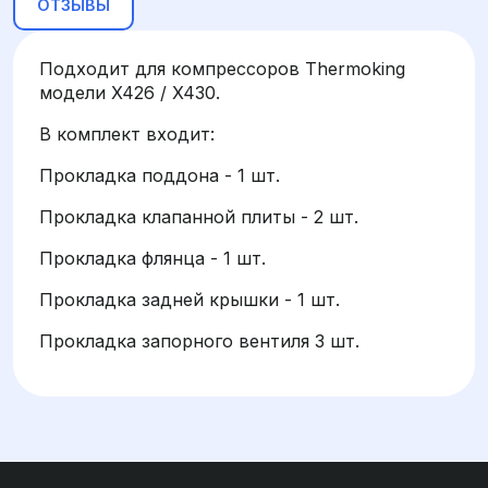
ОТЗЫВЫ
Подходит для компрессоров Thermoking
модели X426 / X430.
В комплект входит:
Прокладка поддона - 1 шт.
Прокладка клапанной плиты - 2 шт.
Прокладка флянца - 1 шт.
Прокладка задней крышки - 1 шт.
Прокладка запорного вентиля 3 шт.