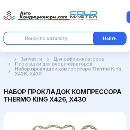
Найти
Главная
Запчасти
Для рефрижераторов
Прокладки для рефрижераторов
Набор прокладок компрессора Thermo King
X426, X430
НАБОР ПРОКЛАДОК КОМПРЕССОРА
THERMO KING X426, X430