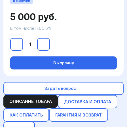
В наличии
5 000 руб.
В том числе НДС 5%
В корзину
Задать вопрос
ОПИСАНИЕ ТОВАРА
ДОСТАВКА И ОПЛАТА
КАК ОПЛАТИТЬ
ГАРАНТИЯ И ВОЗВРАТ