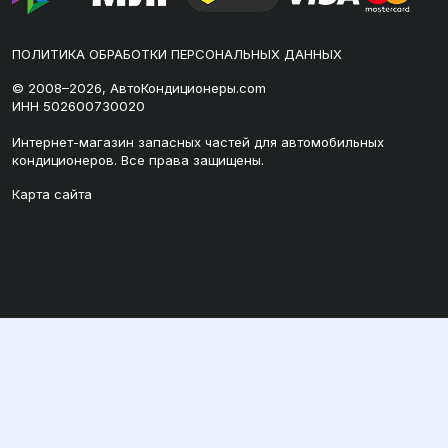
ПОЛИТИКА ОБРАБОТКИ ПЕРСОНАЛЬНЫХ ДАННЫХ
© 2008–2026, АвтоКондиционеры.com
ИНН 502600730020
Интернет-магазин запасных частей для автомобильных
кондиционеров. Все права защищены.
Карта сайта