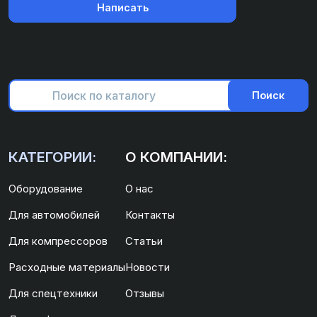
Написать
Поиск
КАТЕГОРИИ:
О КОМПАНИИ:
Оборудование
О нас
Для автомобилей
Контакты
Для компрессоров
Статьи
Расходные материалы
Новости
Для спецтехники
Отзывы