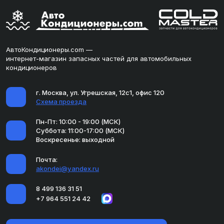
АвтоКондиционеры.com —
интернет-магазин запасных частей для автомобильных
кондиционеров
г. Москва, ул. Угрешская, 12с1, офис 120
Схема проезда
Пн-Пт: 10:00 - 19:00 (МСК)
Суббота: 11:00-17:00 (МСК)
Воскресенье: выходной
Почта:
akondei@yandex.ru
8 499 136 31 51
+7 964 551 24 42