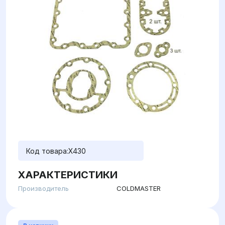
Код товара:
X430
ХАРАКТЕРИСТИКИ
Производитель
COLDMASTER