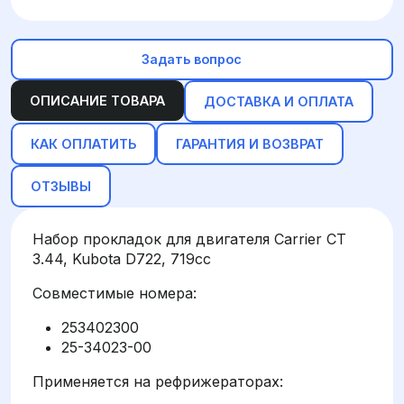
Задать вопрос
ОПИСАНИЕ ТОВАРА
ДОСТАВКА И ОПЛАТА
КАК ОПЛАТИТЬ
ГАРАНТИЯ И ВОЗВРАТ
ОТЗЫВЫ
Набор прокладок для двигателя Carrier CT
3.44, Kubota D722, 719cc
Совместимые номера:
253402300
25-34023-00
Применяется на рефрижераторах: