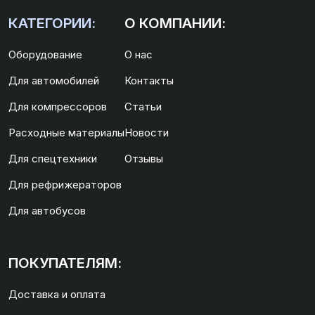
КАТЕГОРИИ:
О КОМПАНИИ:
Оборудование
О нас
Для автомобилей
Контакты
Для компрессоров
Статьи
Расходные материалы
Новости
Для спецтехники
Отзывы
Для рефрижераторов
Для автобусов
ПОКУПАТЕЛЯМ:
Доставка и оплата