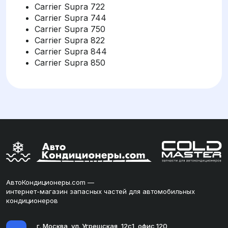
Carrier Supra 722
Carrier Supra 744
Carrier Supra 750
Carrier Supra 822
Carrier Supra 844
Carrier Supra 850
АвтоКондиционеры.com —
интернет-магазин запасных частей для автомобильных
кондиционеров
г. Москва, ул. Угрешская, 12с1, офис 120