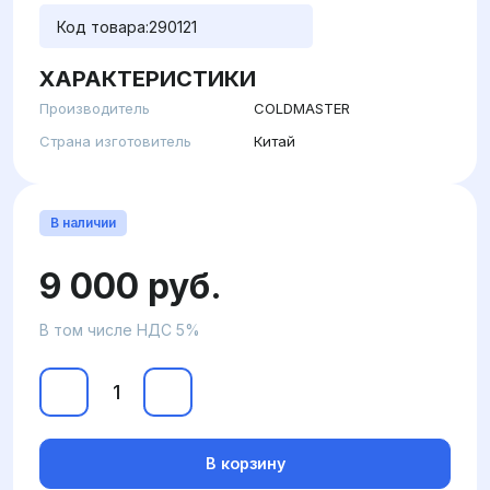
Код товара:
290121
ХАРАКТЕРИСТИКИ
Производитель
COLDMASTER
Страна изготовитель
Китай
В наличии
9 000 руб.
В том числе НДС 5%
В корзину