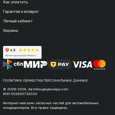
Как оплатить
Гарантия и возврат
Личный кабинет
Корзина
ПОЛИТИКА ОБРАБОТКИ ПЕРСОНАЛЬНЫХ ДАННЫХ
© 2008–2026, АвтоКондиционеры.com
ИНН 502600730020
Интернет-магазин запасных частей для автомобильных
кондиционеров. Все права защищены.