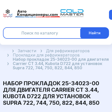
Найти
Главная
Запчасти
Для рефрижераторов
Прокладки для рефрижераторов
Набор прокладок 25-34023-00 для двигателя
Carrier CT 3.44, Kubota D722 для установок
Supra 722, 744, 750, 822, 844, 850
НАБОР ПРОКЛАДОК 25-34023-00
ДЛЯ ДВИГАТЕЛЯ CARRIER CT 3.44,
KUBOTA D722 ДЛЯ УСТАНОВОК
SUPRA 722, 744, 750, 822, 844, 850