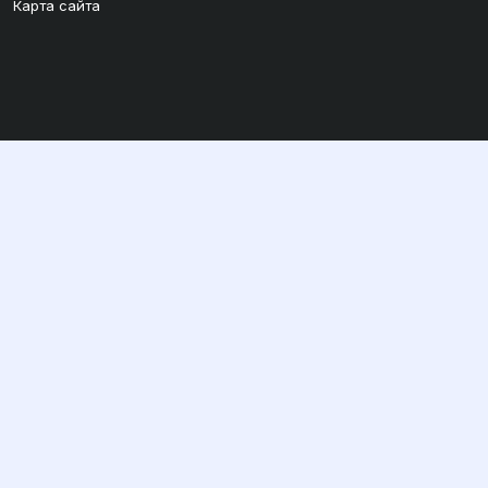
Карта сайта