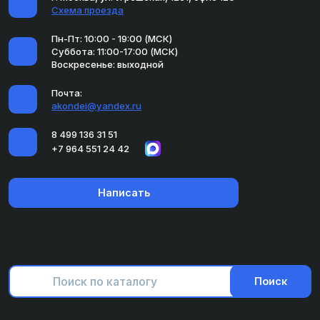
Схема проезда
Пн-Пт: 10:00 - 19:00 (МСК)
Суббота: 11:00-17:00 (МСК)
Воскресенье: выходной
Почта:
akondei@yandex.ru
8 499 136 31 51
+7 964 551 24 42
Написать
Поиск