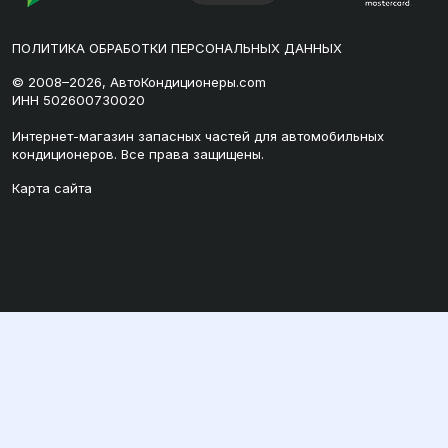
ПОЛИТИКА ОБРАБОТКИ ПЕРСОНАЛЬНЫХ ДАННЫХ
© 2008–2026, АвтоКондиционеры.com
ИНН 502600730020
Интернет-магазин запасных частей для автомобильных
кондиционеров. Все права защищены.
Карта сайта