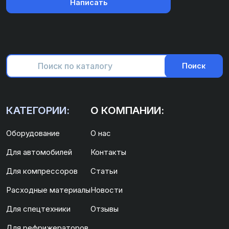
Написать
Поиск
КАТЕГОРИИ:
О КОМПАНИИ:
Оборудование
О нас
Для автомобилей
Контакты
Для компрессоров
Статьи
Расходные материалы
Новости
Для спецтехники
Отзывы
Для рефрижераторов