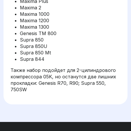
Maxima Plus
Maxima 2
Maxima 1000
Maxima 1200
Maxima 1300
Genesis TM 800
Supra 850
Supra 850U
Supra 850 Mt
Supra 844
Также набор подойдет для 2-цилиндрового
компрессора 05K, но останутся две лишних
прокладки: Genesis R70, R90; Supra 550,
750SW