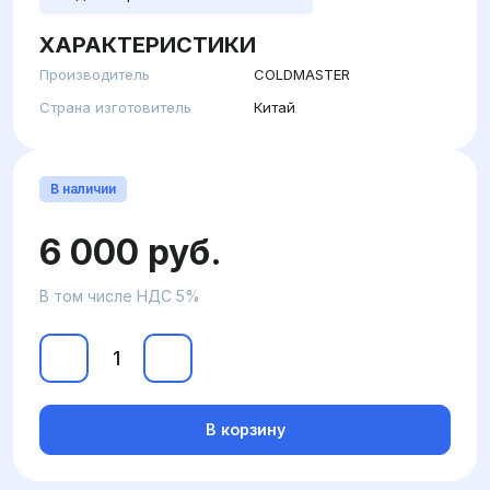
ХАРАКТЕРИСТИКИ
Производитель
COLDMASTER
Страна изготовитель
Китай
В наличии
6 000 руб.
В том числе НДС 5%
В корзину