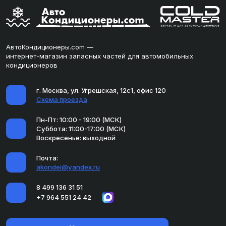
АвтоКондиционеры.com —
интернет-магазин запасных частей для автомобильных
кондиционеров
г. Москва, ул. Угрешская, 12с1, офис 120
Схема проезда
Пн-Пт: 10:00 - 19:00 (МСК)
Суббота: 11:00-17:00 (МСК)
Воскресенье: выходной
Почта:
akondei@yandex.ru
8 499 136 31 51
+7 964 551 24 42