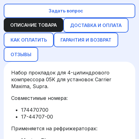
Задать вопрос
ОПИСАНИЕ ТОВАРА
ДОСТАВКА И ОПЛАТА
КАК ОПЛАТИТЬ
ГАРАНТИЯ И ВОЗВРАТ
ОТЗЫВЫ
Набор прокладок для 4-цилиндрового
компрессора 05K для установок Carrier
Maxima, Supra.
Совместимые номера:
174470700
17-44707-00
Применяется на рефрижераторах: