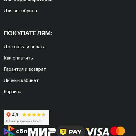
Для автобусов
ПОКУПАТЕЛЯМ:
Доставка и оплата
Как оплатить
Гарантия и возврат
Личный кабинет
Корзина