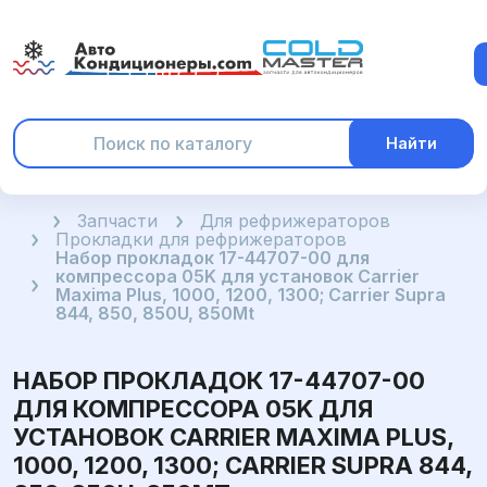
Найти
Главная
Запчасти
Для рефрижераторов
Прокладки для рефрижераторов
Набор прокладок 17-44707-00 для
компрессора 05K для установок Carrier
Maxima Plus, 1000, 1200, 1300; Carrier Supra
844, 850, 850U, 850Mt
НАБОР ПРОКЛАДОК 17-44707-00
ДЛЯ КОМПРЕССОРА 05K ДЛЯ
УСТАНОВОК CARRIER MAXIMA PLUS,
1000, 1200, 1300; CARRIER SUPRA 844,