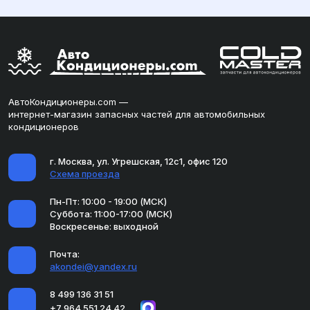
АвтоКондиционеры.com —
интернет-магазин запасных частей для автомобильных
кондиционеров
г. Москва, ул. Угрешская, 12с1, офис 120
Схема проезда
Пн-Пт: 10:00 - 19:00 (МСК)
Суббота: 11:00-17:00 (МСК)
Воскресенье: выходной
Почта:
akondei@yandex.ru
8 499 136 31 51
+7 964 551 24 42