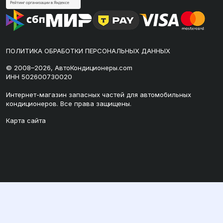
ПОЛИТИКА ОБРАБОТКИ ПЕРСОНАЛЬНЫХ ДАННЫХ
© 2008–2026, АвтоКондиционеры.com
ИНН 502600730020
Интернет-магазин запасных частей для автомобильных
кондиционеров. Все права защищены.
Карта сайта