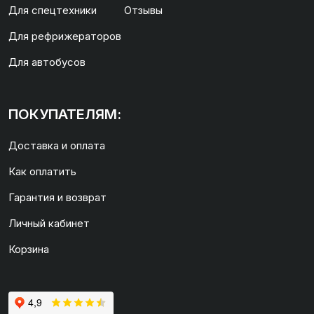
Для спецтехники
Отзывы
Для рефрижераторов
Для автобусов
ПОКУПАТЕЛЯМ:
Доставка и оплата
Как оплатить
Гарантия и возврат
Личный кабинет
Корзина