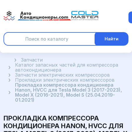
Найти
Главная
Запчасти
Каталог запасных частей для компрессора
автокондиционера
Запчасти электрических компрессоров
Прокладки электрических компрессоров
Прокладка компрессора кондиционера
Hanon, HVCC для Tesla Model 3 (2017-2023),
Model X (2016-2021), Model S (25.04.2019-
01.2021)
ПРОКЛАДКА КОМПРЕССОРА
КОНДИЦИОНЕРА HANON, HVCC ДЛЯ