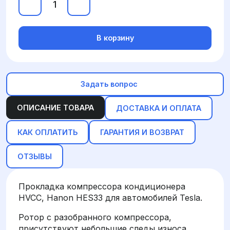
В корзину
Задать вопрос
ОПИСАНИЕ ТОВАРА
ДОСТАВКА И ОПЛАТА
КАК ОПЛАТИТЬ
ГАРАНТИЯ И ВОЗВРАТ
ОТЗЫВЫ
Прокладка компрессора кондиционера
HVCC, Hanon HES33 для автомобилей Tesla.
Ротор с разобранного компрессора,
присутствуют небольшие следы износа.