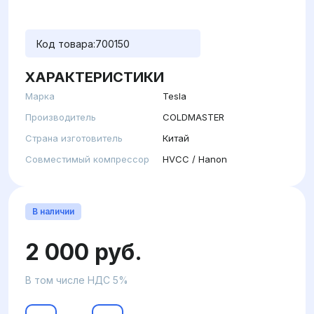
Код товара:
700150
ХАРАКТЕРИСТИКИ
Марка
Tesla
Производитель
COLDMASTER
Страна изготовитель
Китай
Совместимый компрессор
HVCC / Hanon
В наличии
2 000 руб.
В том числе НДС 5%