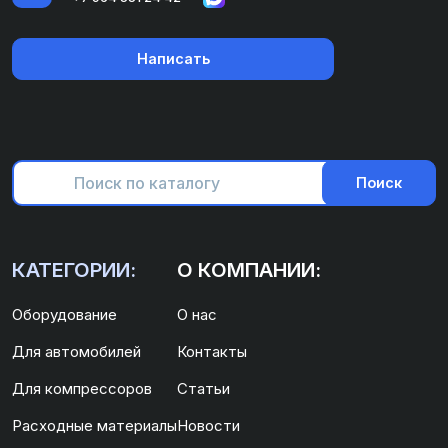
Написать
Поиск
КАТЕГОРИИ:
О КОМПАНИИ:
Оборудование
О нас
Для автомобилей
Контакты
Для компрессоров
Статьи
Расходные материалы
Новости