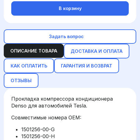
В корзину
Задать вопрос
ОПИСАНИЕ ТОВАРА
ДОСТАВКА И ОПЛАТА
КАК ОПЛАТИТЬ
ГАРАНТИЯ И ВОЗВРАТ
ОТЗЫВЫ
Прокладка компрессора кондиционера
Denso для автомобилей Tesla.
Совместимые номера OEM:
1501256-00-G
1501256-00-H