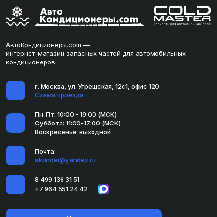
АвтоКондиционеры.com —
интернет-магазин запасных частей для автомобильных
кондиционеров
г. Москва, ул. Угрешская, 12с1, офис 120
Схема проезда
Пн-Пт: 10:00 - 19:00 (МСК)
Суббота: 11:00-17:00 (МСК)
Воскресенье: выходной
Почта:
akondei@yandex.ru
8 499 136 31 51
+7 964 551 24 42