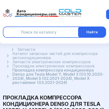
Найти
Главная
Запчасти
Каталог запасных частей для компрессора
автокондиционера
Запчасти электрических компрессоров
Прокладки электрических компрессоров
Прокладка компрессора кондиционера
Denso для Tesla Model Y, Model 3 (03.10.2020-
2024), Model S (02.2021-2024), Model X
рестайлинг (03.2021-2024)
ПРОКЛАДКА КОМПРЕССОРА
КОНДИЦИОНЕРА DENSO ДЛЯ TESLA