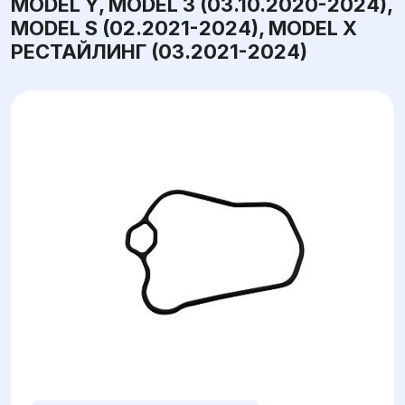
MODEL Y, MODEL 3 (03.10.2020-2024),
MODEL S (02.2021-2024), MODEL X
РЕСТАЙЛИНГ (03.2021-2024)