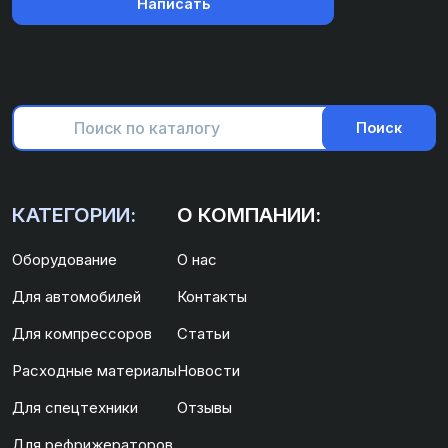
Написать
Поиск
КАТЕГОРИИ:
О КОМПАНИИ:
Оборудование
О нас
Для автомобилей
Контакты
Для компрессоров
Статьи
Расходные материалы
Новости
Для спецтехники
Отзывы
Для рефрижераторов