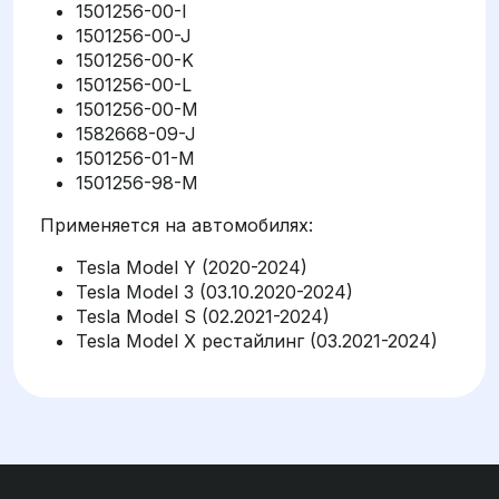
1501256-00-I
1501256-00-J
1501256-00-K
1501256-00-L
1501256-00-M
1582668-09-J
1501256-01-M
1501256-98-M
Применяется на автомобилях:
Tesla Model Y (2020-2024)
Tesla Model 3 (03.10.2020-2024)
Tesla Model S (02.2021-2024)
Tesla Model X рестайлинг (03.2021-2024)