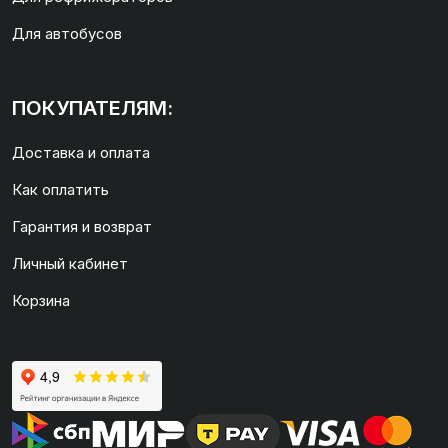
Для автобусов
ПОКУПАТЕЛЯМ:
Доставка и оплата
Как оплатить
Гарантия и возврат
Личный кабинет
Корзина