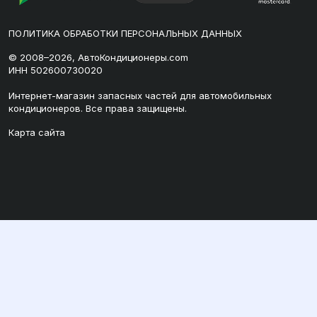
ПОЛИТИКА ОБРАБОТКИ ПЕРСОНАЛЬНЫХ ДАННЫХ
© 2008–2026, АвтоКондиционеры.com
ИНН 502600730020
Интернет-магазин запасных частей для автомобильных
кондиционеров. Все права защищены.
Карта сайта