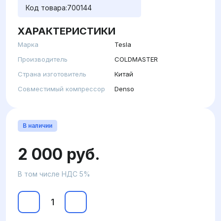
Код товара:
700144
ХАРАКТЕРИСТИКИ
Марка
Tesla
Производитель
COLDMASTER
Страна изготовитель
Китай
Совместимый компрессор
Denso
В наличии
2 000 руб.
В том числе НДС 5%