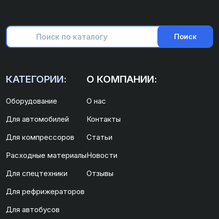
Поиск
КАТЕГОРИИ:
О КОМПАНИИ:
Оборудование
О нас
Для автомобилей
Контакты
Для компрессоров
Статьи
Расходные материалы
Новости
Для спецтехники
Отзывы
Для рефрижераторов
Для автобусов