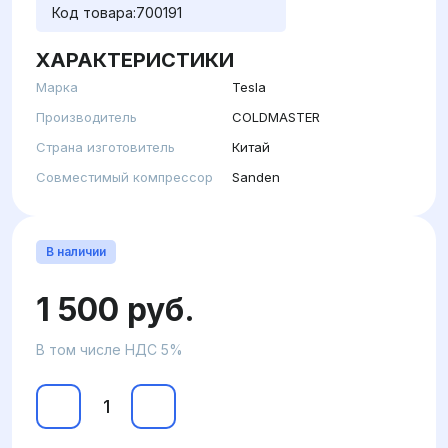
Код товара:
700191
ХАРАКТЕРИСТИКИ
Марка
Tesla
Производитель
COLDMASTER
Страна изготовитель
Китай
Совместимый компрессор
Sanden
В наличии
1 500 руб.
В том числе НДС 5%