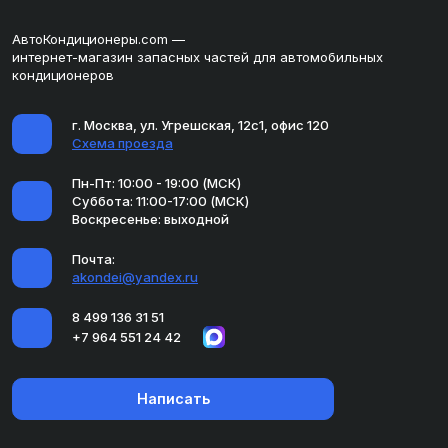
АвтоКондиционеры.com —
интернет-магазин запасных частей для автомобильных
кондиционеров
г. Москва, ул. Угрешская, 12с1, офис 120
Схема проезда
Пн-Пт: 10:00 - 19:00 (МСК)
Суббота: 11:00-17:00 (МСК)
Воскресенье: выходной
Почта:
akondei@yandex.ru
8 499 136 31 51
+7 964 551 24 42
Написать