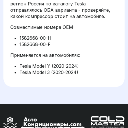
регион Россия по каталогу Tesla
отправлялось ОБА варианта - проверяйте,
какой компрессор стоит на автомобиле.
Совместимые номера OEM:
1582668-00-H
1582668-00-F
Применяется на автомобилях:
Tesla Model Y (2020-2024)
Tesla Model 3 (2020-2024)