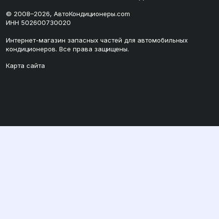
© 2008–2026, АвтоКондиционеры.com
ИНН 502600730020
Интернет-магазин запасных частей для автомобильных
кондиционеров. Все права защищены.
Карта сайта