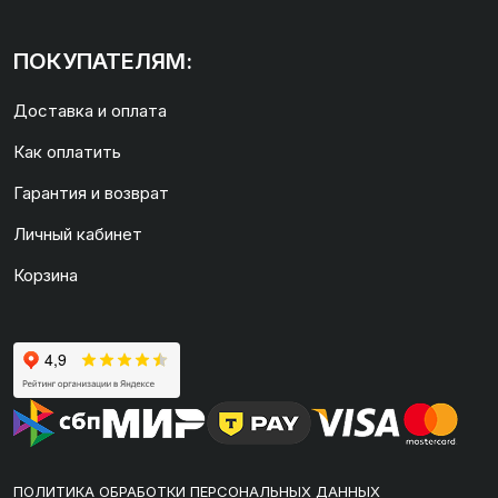
ПОКУПАТЕЛЯМ:
Доставка и оплата
Как оплатить
Гарантия и возврат
Личный кабинет
Корзина
ПОЛИТИКА ОБРАБОТКИ ПЕРСОНАЛЬНЫХ ДАННЫХ