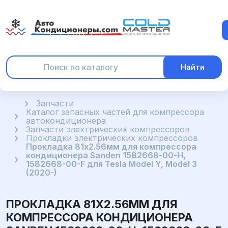
Найти
Главная
Запчасти
Каталог запасных частей для компрессора
автокондиционера
Запчасти электрических компрессоров
Прокладки электрических компрессоров
Прокладка 81x2.56мм для компрессора
кондиционера Sanden 1582668-00-H,
1582668-00-F для Tesla Model Y, Model 3
(2020-)
ПРОКЛАДКА 81X2.56ММ ДЛЯ
КОМПРЕССОРА КОНДИЦИОНЕРА