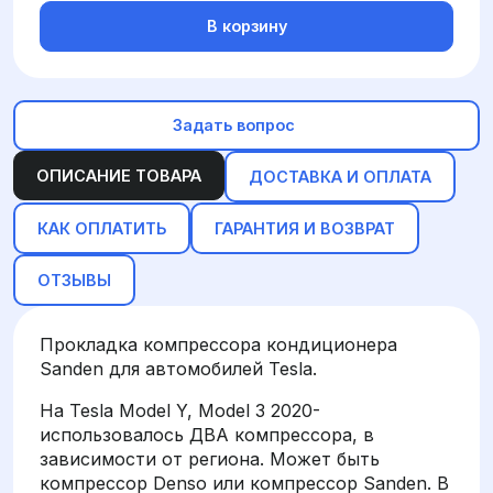
В корзину
Задать вопрос
ОПИСАНИЕ ТОВАРА
ДОСТАВКА И ОПЛАТА
КАК ОПЛАТИТЬ
ГАРАНТИЯ И ВОЗВРАТ
ОТЗЫВЫ
Прокладка компрессора кондиционера
Sanden для автомобилей Tesla.
На Tesla Model Y, Model 3 2020-
использовалось ДВА компрессора, в
зависимости от региона. Может быть
компрессор Denso или компрессор Sanden. В