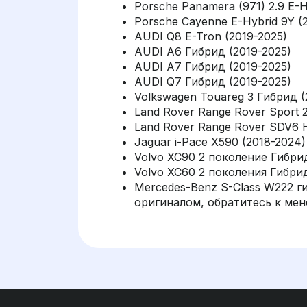
Porsche Panamera (971) 2.9 E-H
Porsche Cayenne E-Hybrid 9Y (
AUDI Q8 E-Tron (2019-2025)
AUDI A6 Гибрид (2019-2025)
AUDI A7 Гибрид (2019-2025)
AUDI Q7 Гибрид (2019-2025)
Volkswagen Touareg 3 Гибрид (
Land Rover Range Rover Sport
Land Rover Range Rover SDV6 
Jaguar i-Pace X590 (2018-2024)
Volvo XC90 2 поколение Гибри
Volvo XC60 2 поколения Гибрид
Mercedes-Benz S-Class W222 г
оригиналом, обратитесь к ме