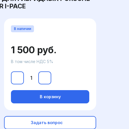
R I-PACE
В наличии
1 500 руб.
В том числе НДС 5%
В корзину
Задать вопрос