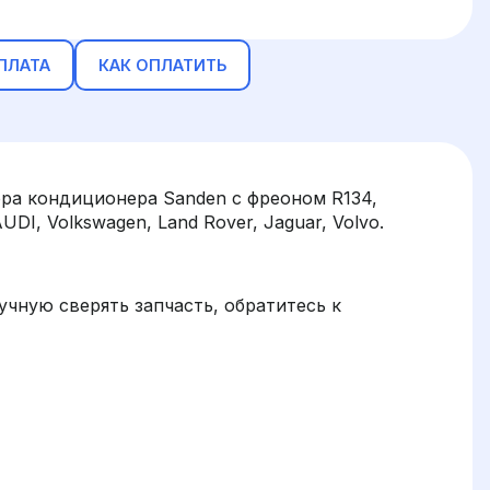
ПЛАТА
КАК ОПЛАТИТЬ
ра кондиционера Sanden с фреоном R134,
UDI, Volkswagen, Land Rover, Jaguar, Volvo.
чную сверять запчасть, обратитесь к