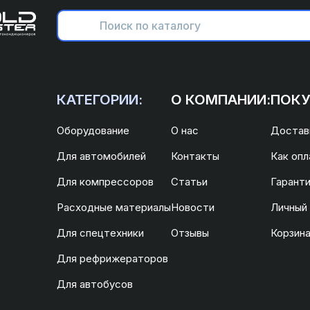
КАТЕГОРИИ:
О КОМПАНИИ:
ПОКУ
Оборудование
О нас
Доставк
Для автомобилей
Контакты
Как опл
Для компрессоров
Статьи
Гаранти
Расходные материалы
Новости
Личный
Для спецтехники
Отзывы
Корзин
Для рефрижераторов
Для автобусов