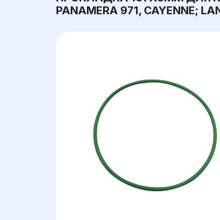
PANAMERA 971, CAYENNE; LAN