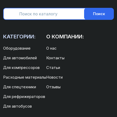
Поиск
КАТЕГОРИИ:
О КОМПАНИИ:
Оборудование
О нас
Для автомобилей
Контакты
Для компрессоров
Статьи
Расходные материалы
Новости
Для спецтехники
Отзывы
Для рефрижераторов
Для автобусов