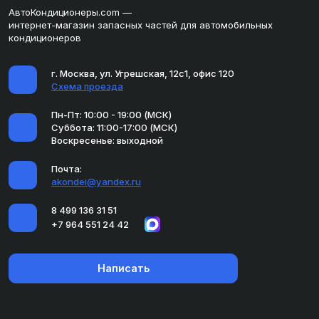
АвтоКондиционеры.com —
интернет-магазин запасных частей для автомобильных
кондиционеров
г. Москва, ул. Угрешская, 12с1, офис 120
Схема проезда
Пн-Пт: 10:00 - 19:00 (МСК)
Суббота: 11:00-17:00 (МСК)
Воскресенье: выходной
Почта:
akondei@yandex.ru
8 499 136 31 51
+7 964 551 24 42
Написать