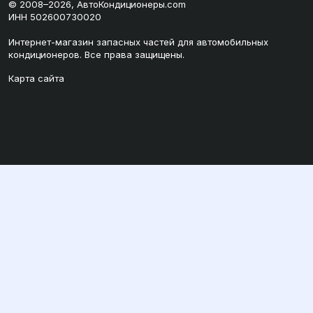
© 2008–2026, АвтоКондиционеры.com
ИНН 502600730020
Интернет-магазин запасных частей для автомобильных
кондиционеров. Все права защищены.
Карта сайта