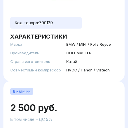
Код товара:
700129
ХАРАКТЕРИСТИКИ
Марка
BMW / MINI / Rolls Royce
Производитель
COLDMASTER
Страна изготовитель
Китай
Совместимый компрессор
HVCC / Hanon / Visteon
В наличии
2 500 руб.
В том числе НДС 5%