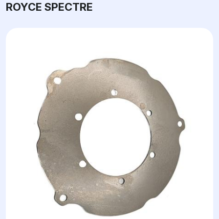
ROYCE SPECTRE