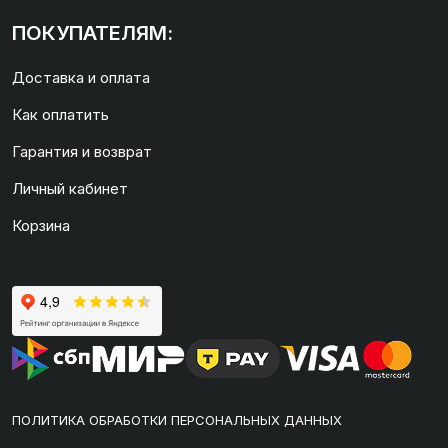
ПОКУПАТЕЛЯМ:
Доставка и оплата
Как оплатить
Гарантия и возврат
Личный кабинет
Корзина
ПОЛИТИКА ОБРАБОТКИ ПЕРСОНАЛЬНЫХ ДАННЫХ