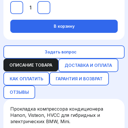
В корзину
Задать вопрос
ОПИСАНИЕ ТОВАРА
ДОСТАВКА И ОПЛАТА
КАК ОПЛАТИТЬ
ГАРАНТИЯ И ВОЗВРАТ
ОТЗЫВЫ
Прокладка компрессора кондиционера
Hanon, Visteon, HVCC для гибридных и
электрических BMW, Mini.