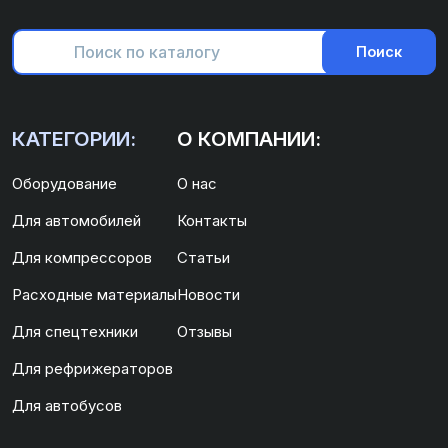
Поиск
КАТЕГОРИИ:
О КОМПАНИИ:
Оборудование
О нас
Для автомобилей
Контакты
Для компрессоров
Статьи
Расходные материалы
Новости
Для спецтехники
Отзывы
Для рефрижераторов
Для автобусов