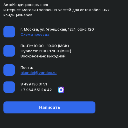
АвтоКондиционеры.com —
интернет-магазин запасных частей для автомобильных
кондиционеров
г. Москва, ул. Угрешская, 12с1, офис 120
Схема проезда
Пн-Пт: 10:00 - 19:00 (МСК)
Суббота: 11:00-17:00 (МСК)
Воскресенье: выходной
Почта:
akondei@yandex.ru
8 499 136 31 51
+7 964 551 24 42
Написать