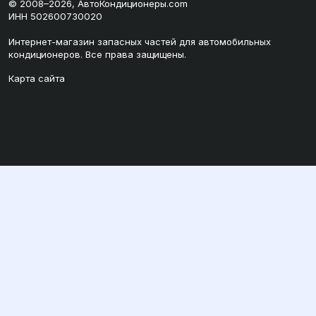
© 2008–2026, АвтоКондиционеры.com
ИНН 502600730020
Интернет-магазин запасных частей для автомобильных
кондиционеров. Все права защищены.
Карта сайта