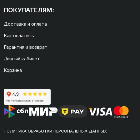
ПОКУПАТЕЛЯМ:
Доставка и оплата
Как оплатить
Гарантия и возврат
Личный кабинет
Корзина
ПОЛИТИКА ОБРАБОТКИ ПЕРСОНАЛЬНЫХ ДАННЫХ