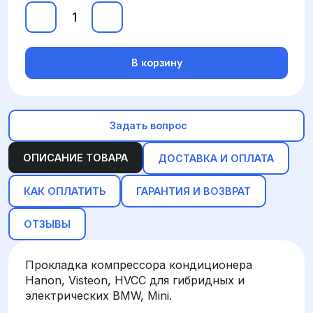
В корзину
Задать вопрос
ОПИСАНИЕ ТОВАРА
ДОСТАВКА И ОПЛАТА
КАК ОПЛАТИТЬ
ГАРАНТИЯ И ВОЗВРАТ
ОТЗЫВЫ
Прокладка компрессора кондиционера
Hanon, Visteon, HVCC для гибридных и
электрических BMW, Mini.