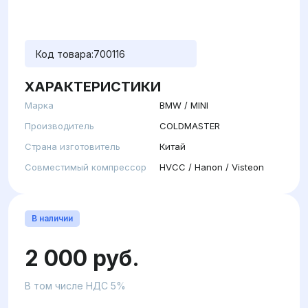
Код товара:
700116
ХАРАКТЕРИСТИКИ
Марка
BMW / MINI
Производитель
COLDMASTER
Страна изготовитель
Китай
Совместимый компрессор
HVCC / Hanon / Visteon
В наличии
2 000 руб.
В том числе НДС 5%