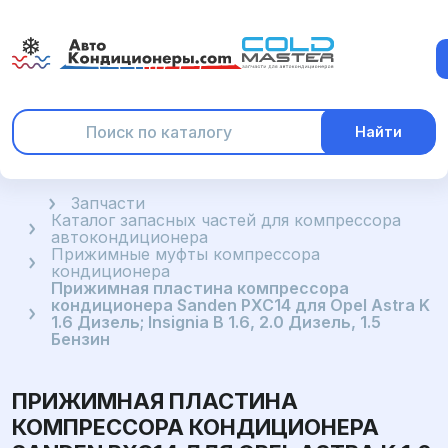
Найти
Главная
Запчасти
Каталог запасных частей для компрессора
автокондиционера
Прижимные муфты компрессора
кондиционера
Прижимная пластина компрессора
кондиционера Sanden PXC14 для Opel Astra K
1.6 Дизель; Insignia B 1.6, 2.0 Дизель, 1.5
Бензин
ПРИЖИМНАЯ ПЛАСТИНА
КОМПРЕССОРА КОНДИЦИОНЕРА