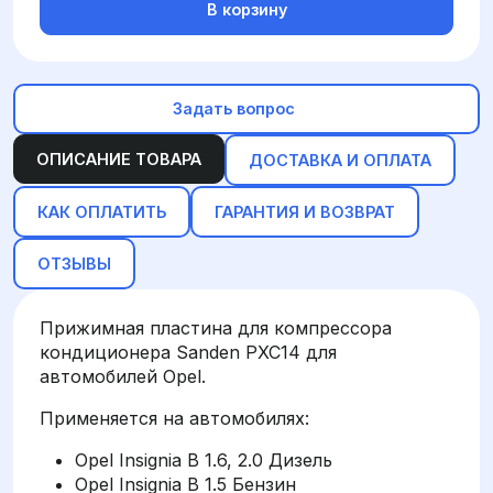
В корзину
Задать вопрос
ОПИСАНИЕ ТОВАРА
ДОСТАВКА И ОПЛАТА
КАК ОПЛАТИТЬ
ГАРАНТИЯ И ВОЗВРАТ
ОТЗЫВЫ
Прижимная пластина для компрессора
кондиционера Sanden PXC14 для
автомобилей Opel.
Применяется на автомобилях:
Opel Insignia B 1.6, 2.0 Дизель
Opel Insignia B 1.5 Бензин