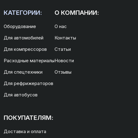
КАТЕГОРИИ:
О КОМПАНИИ:
Оборудование
О нас
Для автомобилей
Контакты
Для компрессоров
Статьи
Расходные материалы
Новости
Для спецтехники
Отзывы
Для рефрижераторов
Для автобусов
ПОКУПАТЕЛЯМ:
Доставка и оплата