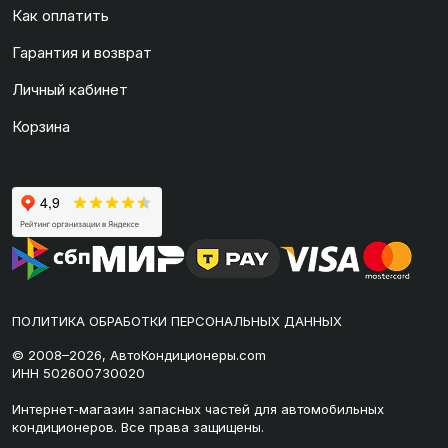
Как оплатить
Гарантия и возврат
Личный кабинет
Корзина
ПОЛИТИКА ОБРАБОТКИ ПЕРСОНАЛЬНЫХ ДАННЫХ
© 2008–2026, АвтоКондиционеры.com
ИНН 502600730020
Интернет-магазин запасных частей для автомобильных
кондиционеров. Все права защищены.