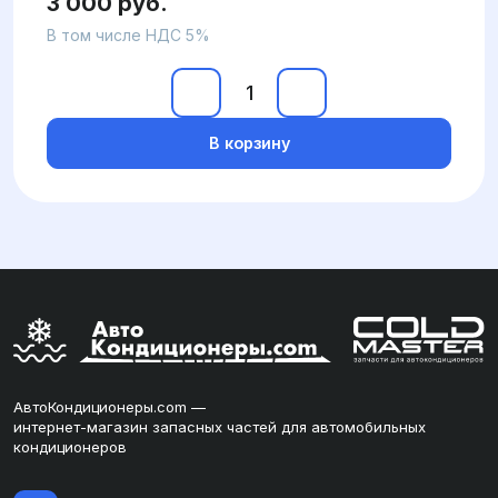
3 000 руб.
В том числе НДС 5%
В корзину
АвтоКондиционеры.com —
интернет-магазин запасных частей для автомобильных
кондиционеров