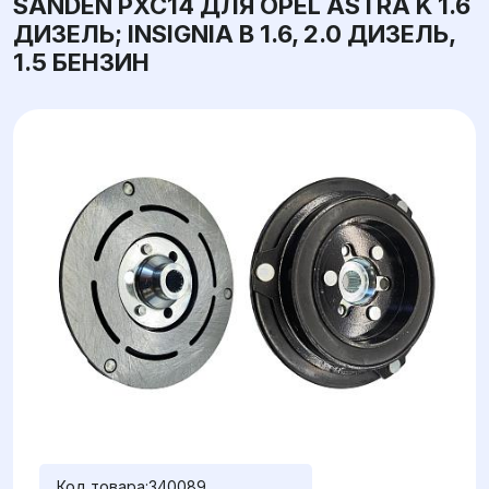
SANDEN PXC14 ДЛЯ OPEL ASTRA K 1.6
ДИЗЕЛЬ; INSIGNIA B 1.6, 2.0 ДИЗЕЛЬ,
1.5 БЕНЗИН
Код товара:
340089