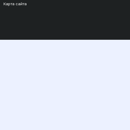
Карта сайта