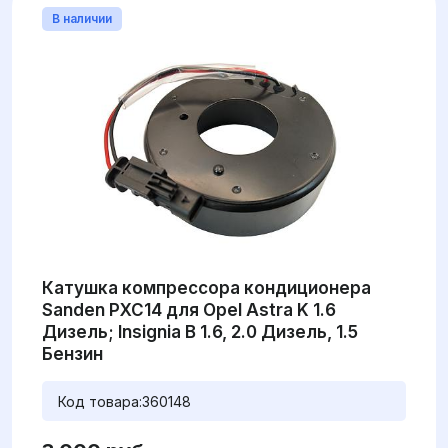
В наличии
Катушка компрессора кондиционера
Sanden PXC14 для Opel Astra K 1.6
Дизель; Insignia B 1.6, 2.0 Дизель, 1.5
Бензин
Код товара:
360148