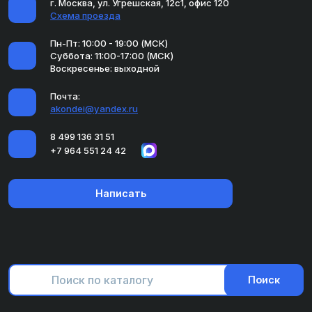
г. Москва, ул. Угрешская, 12с1, офис 120
Схема проезда
Пн-Пт: 10:00 - 19:00 (МСК)
Суббота: 11:00-17:00 (МСК)
Воскресенье: выходной
Почта:
akondei@yandex.ru
8 499 136 31 51
+7 964 551 24 42
Написать
Поиск