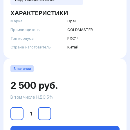
ХАРАКТЕРИСТИКИ
Марка
Opel
Производитель
COLDMASTER
Тип корпуса
PXC14
Страна изготовитель
Китай
В наличии
2 500 руб.
В том числе НДС 5%