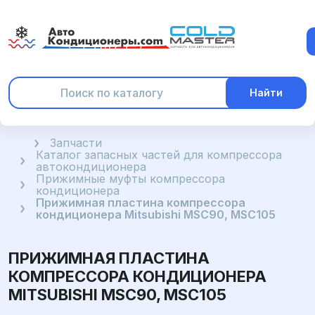
Найти
Главная
Запчасти
Каталог запасных частей для компрессора
автокондиционера
Прижимные муфты компрессора
кондиционера
Прижимная пластина компрессора
кондиционера Mitsubishi MSC90, MSC105
ПРИЖИМНАЯ ПЛАСТИНА
КОМПРЕССОРА КОНДИЦИОНЕРА
MITSUBISHI MSC90, MSC105