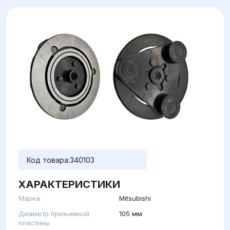
Код товара:
340103
ХАРАКТЕРИСТИКИ
Марка
Mitsubishi
Диаметр прижимной
105 мм
пластины