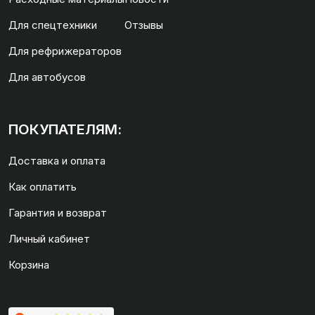
Для спецтехники
Отзывы
Для рефрижераторов
Для автобусов
ПОКУПАТЕЛЯМ:
Доставка и оплата
Как оплатить
Гарантия и возврат
Личный кабинет
Корзина