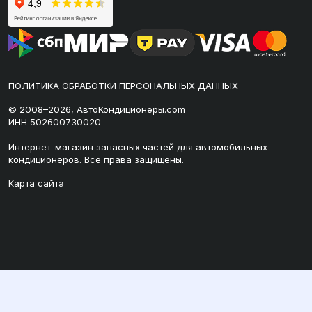
ПОЛИТИКА ОБРАБОТКИ ПЕРСОНАЛЬНЫХ ДАННЫХ
© 2008–2026, АвтоКондиционеры.com
ИНН 502600730020
Интернет-магазин запасных частей для автомобильных
кондиционеров. Все права защищены.
Карта сайта