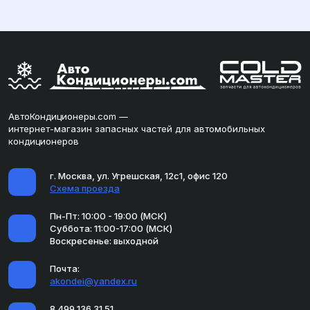
АвтоКондиционеры.com —
интернет-магазин запасных частей для автомобильных
кондиционеров
г. Москва, ул. Угрешская, 12с1, офис 120
Схема проезда
Пн-Пт: 10:00 - 19:00 (МСК)
Суббота: 11:00-17:00 (МСК)
Воскресенье: выходной
Почта:
akondei@yandex.ru
8 499 136 31 51