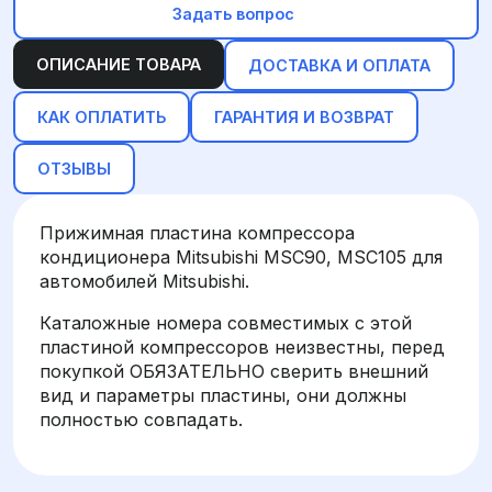
Задать вопрос
ОПИСАНИЕ ТОВАРА
ДОСТАВКА И ОПЛАТА
КАК ОПЛАТИТЬ
ГАРАНТИЯ И ВОЗВРАТ
ОТЗЫВЫ
Прижимная пластина компрессора
кондиционера Mitsubishi MSC90, MSC105 для
автомобилей Mitsubishi.
Каталожные номера совместимых с этой
пластиной компрессоров неизвестны, перед
покупкой ОБЯЗАТЕЛЬНО сверить внешний
вид и параметры пластины, они должны
полностью совпадать.