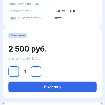
Количество шлицов
18
Производитель
COLDMASTER
Страна изготовитель
Китай
В наличии
2 500 руб.
В том числе НДС 5%
В корзину