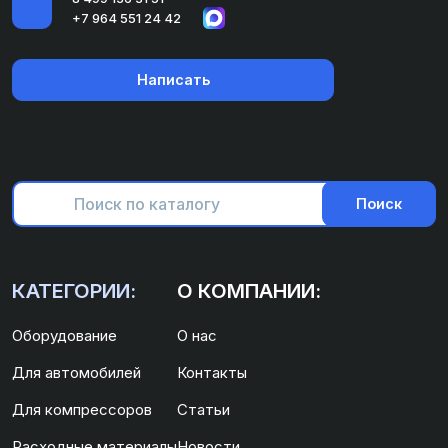
+7 964 551 24 42
Написать
Поиск
КАТЕГОРИИ:
О КОМПАНИИ:
Оборудование
О нас
Для автомобилей
Контакты
Для компрессоров
Статьи
Расходные материалы
Новости