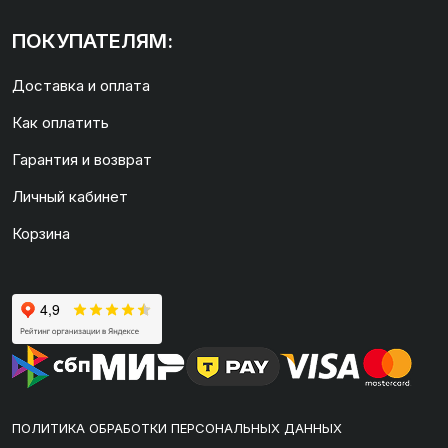
ПОКУПАТЕЛЯМ:
Доставка и оплата
Как оплатить
Гарантия и возврат
Личный кабинет
Корзина
ПОЛИТИКА ОБРАБОТКИ ПЕРСОНАЛЬНЫХ ДАННЫХ