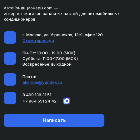
АвтоКондиционеры.com —
интернет-магазин запасных частей для автомобильных
кондиционеров
г. Москва, ул. Угрешская, 12с1, офис 120
Схема проезда
Пн-Пт: 10:00 - 19:00 (МСК)
Суббота: 11:00-17:00 (МСК)
Воскресенье: выходной
Почта:
akondei@yandex.ru
8 499 136 31 51
+7 964 551 24 42
Написать