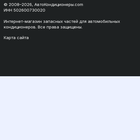
© 2008–2026, АвтоКондиционеры.com
ИНН 502600730020
Интернет-магазин запасных частей для автомобильных
кондиционеров. Все права защищены.
Карта сайта