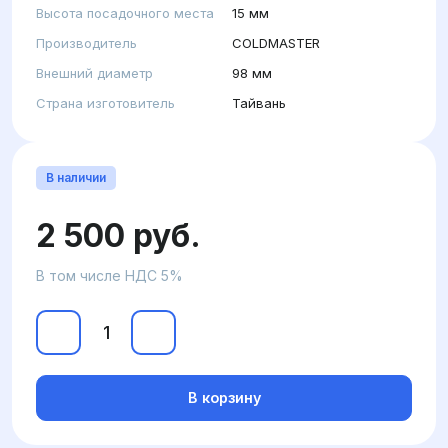
Высота посадочного места
15 мм
Производитель
COLDMASTER
Внешний диаметр
98 мм
Страна изготовитель
Тайвань
В наличии
2 500 руб.
В том числе НДС 5%
В корзину