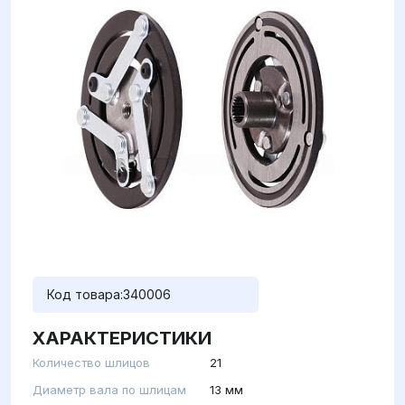
Код товара:
340006
ХАРАКТЕРИСТИКИ
Количество шлицов
21
Диаметр вала по шлицам
13 мм