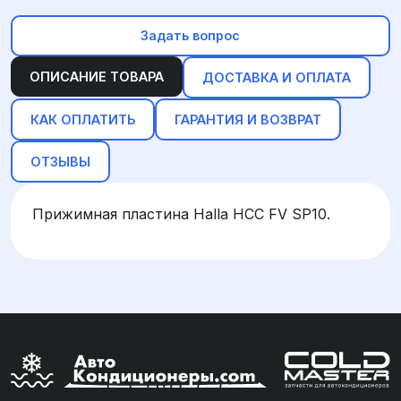
Задать вопрос
ОПИСАНИЕ ТОВАРА
ДОСТАВКА И ОПЛАТА
КАК ОПЛАТИТЬ
ГАРАНТИЯ И ВОЗВРАТ
ОТЗЫВЫ
Прижимная пластина Halla HCC FV SP10.