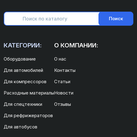
Поиск
КАТЕГОРИИ:
О КОМПАНИИ:
Оборудование
О нас
Для автомобилей
Контакты
Для компрессоров
Статьи
Расходные материалы
Новости
Для спецтехники
Отзывы
Для рефрижераторов
Для автобусов