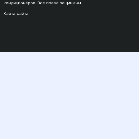
кондиционеров. Все права защищены.
Карта сайта