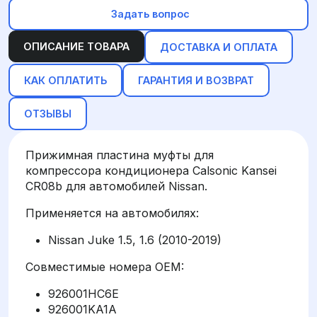
Задать вопрос
ОПИСАНИЕ ТОВАРА
ДОСТАВКА И ОПЛАТА
КАК ОПЛАТИТЬ
ГАРАНТИЯ И ВОЗВРАТ
ОТЗЫВЫ
Прижимная пластина муфты для
компрессора кондиционера Calsonic Kansei
CR08b для автомобилей Nissan.
Применяется на автомобилях:
Nissan Juke 1.5, 1.6 (2010-2019)
Совместимые номера OEM:
926001HC6E
926001KA1A