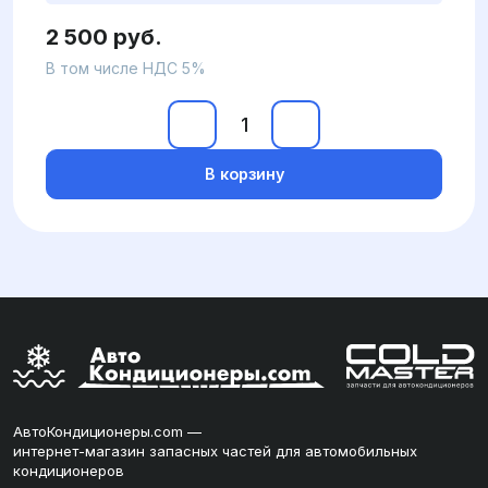
2 500 руб.
В том числе НДС 5%
В корзину
АвтоКондиционеры.com —
интернет-магазин запасных частей для автомобильных
кондиционеров