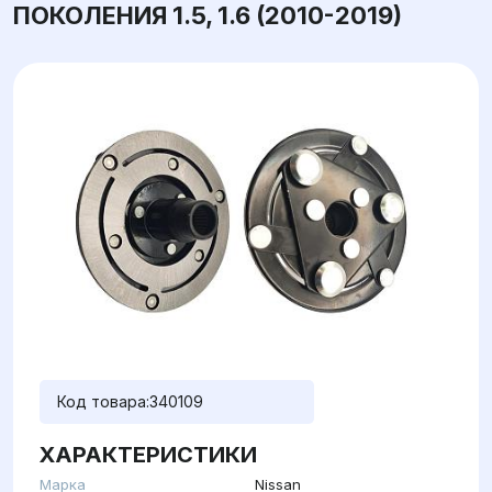
ПОКОЛЕНИЯ 1.5, 1.6 (2010-2019)
Код товара:
340109
ХАРАКТЕРИСТИКИ
Марка
Nissan