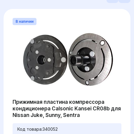
В наличии
Прижимная пластина компрессора
кондиционера Calsonic Kansei CR08b для
Nissan Juke, Sunny, Sentra
Код товара:
340052