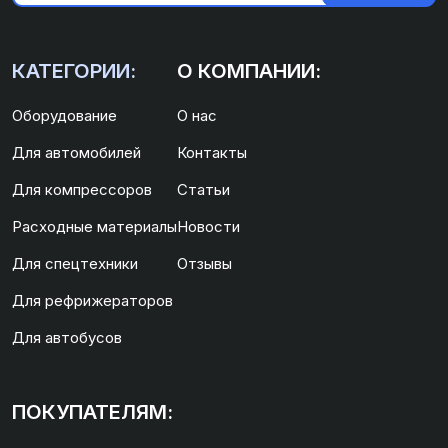
КАТЕГОРИИ:
О КОМПАНИИ:
Оборудование
О нас
Для автомобилей
Контакты
Для компрессоров
Статьи
Расходные материалы
Новости
Для спецтехники
Отзывы
Для рефрижераторов
Для автобусов
ПОКУПАТЕЛЯМ: