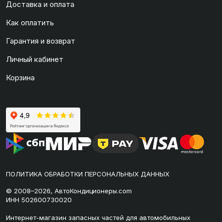
Доставка и оплата
Как оплатить
Гарантия и возврат
Личный кабинет
Корзина
ПОЛИТИКА ОБРАБОТКИ ПЕРСОНАЛЬНЫХ ДАННЫХ
© 2008–2026, АвтоКондиционеры.com
ИНН 502600730020
Интернет-магазин запасных частей для автомобильных