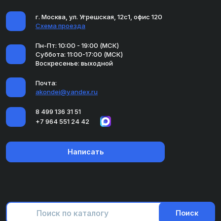
г. Москва, ул. Угрешская, 12с1, офис 120
Схема проезда
Пн-Пт: 10:00 - 19:00 (МСК)
Суббота: 11:00-17:00 (МСК)
Воскресенье: выходной
Почта:
akondei@yandex.ru
8 499 136 31 51
+7 964 551 24 42
Написать
Поиск