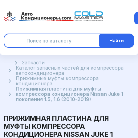
Найти
Главная
Запчасти
Каталог запасных частей для компрессора
автокондиционера
Прижимные муфты компрессора
кондиционера
Прижимная пластина для муфты
компрессора кондиционера Nissan Juke 1
поколения 1.5, 1.6 (2010-2019)
ПРИЖИМНАЯ ПЛАСТИНА ДЛЯ
МУФТЫ КОМПРЕССОРА
КОНДИЦИОНЕРА NISSAN JUKE 1