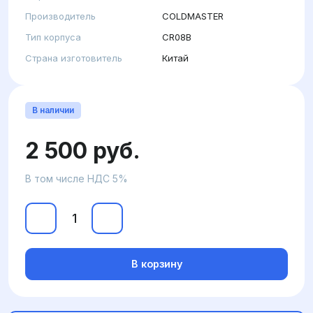
Производитель
COLDMASTER
Тип корпуса
CR08B
Страна изготовитель
Китай
В наличии
2 500 руб.
В том числе НДС 5%
В корзину