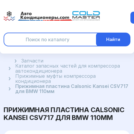
Найти
Главная
Запчасти
Каталог запасных частей для компрессора
автокондиционера
Прижимные муфты компрессора
кондиционера
Прижимная пластина Calsonic Kansei CSV717
для BMW 110мм
ПРИЖИМНАЯ ПЛАСТИНА CALSONIC
KANSEI CSV717 ДЛЯ BMW 110ММ