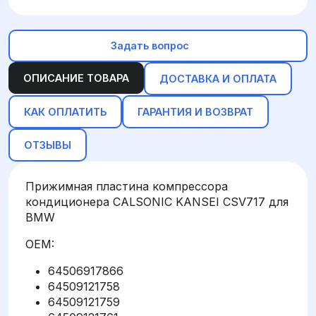
Задать вопрос
ОПИСАНИЕ ТОВАРА
ДОСТАВКА И ОПЛАТА
КАК ОПЛАТИТЬ
ГАРАНТИЯ И ВОЗВРАТ
ОТЗЫВЫ
Прижимная пластина компрессора
кондиционера CALSONIC KANSEI CSV717 для
BMW
OEM:
64506917866
64509121758
64509121759