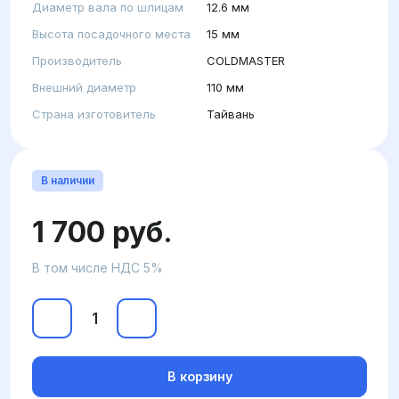
Диаметр вала по шлицам
12.6 мм
Высота посадочного места
15 мм
Производитель
COLDMASTER
Внешний диаметр
110 мм
Страна изготовитель
Тайвань
В наличии
1 700 руб.
В том числе НДС 5%
В корзину