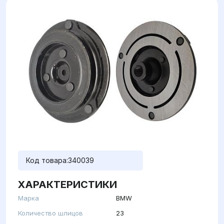
Код товара:
340039
ХАРАКТЕРИСТИКИ
Марка
BMW
Количество шлицов
23