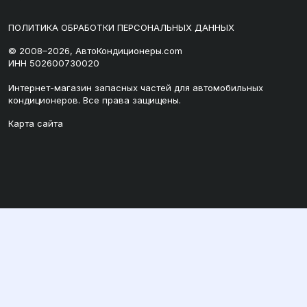
ПОЛИТИКА ОБРАБОТКИ ПЕРСОНАЛЬНЫХ ДАННЫХ
© 2008–2026, АвтоКондиционеры.com
ИНН 502600730020
Интернет-магазин запасных частей для автомобильных
кондиционеров. Все права защищены.
Карта сайта