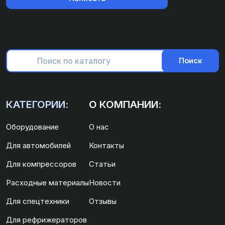
Поиск
КАТЕГОРИИ:
О КОМПАНИИ:
Оборудование
О нас
Для автомобилей
Контакты
Для компрессоров
Статьи
Расходные материалы
Новости
Для спецтехники
Отзывы
Для рефрижераторов