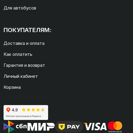
Для автобусов
ПОКУПАТЕЛЯМ:
Доставка и оплата
Как оплатить
Гарантия и возврат
Личный кабинет
Корзина