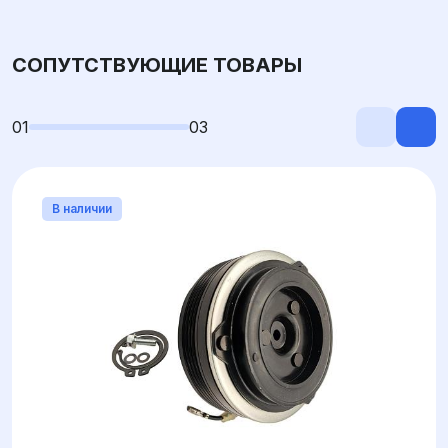
СОПУТСТВУЮЩИЕ ТОВАРЫ
01
03
В наличии